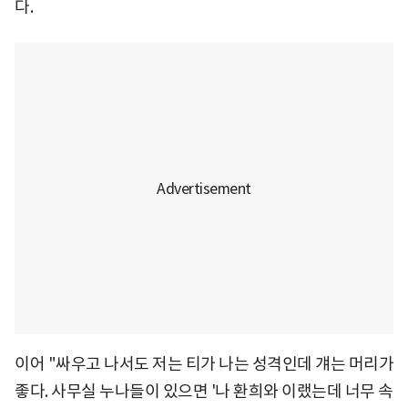
다.
이어 "싸우고 나서도 저는 티가 나는 성격인데 걔는 머리가
좋다. 사무실 누나들이 있으면 '나 환희와 이랬는데 너무 속