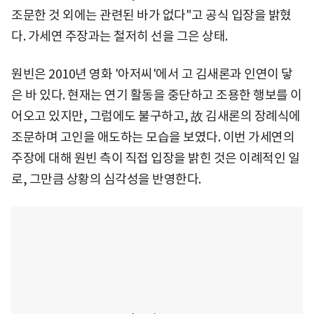
조문한 것 외에는 관련된 바가 없다"고 공식 입장을 밝혔
다. 가세연 주장과는 철저히 선을 그은 상태.
원빈은 2010년 영화 '아저씨'에서 고 김새론과 인연이 닿
은 바 있다. 현재는 연기 활동을 중단하고 조용한 행보를 이
어오고 있지만, 그럼에도 불구하고, 故 김새론의 장례식에
조문하며 고인을 애도하는 모습을 보였다. 이번 가세연의
주장에 대해 원빈 측이 직접 입장을 밝힌 것은 이례적인 일
로, 그만큼 상황의 심각성을 반영한다.