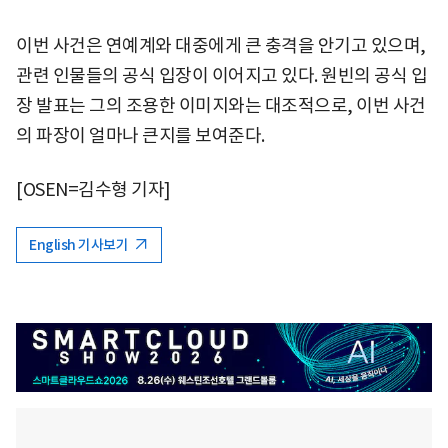
이번 사건은 연예계와 대중에게 큰 충격을 안기고 있으며,
관련 인물들의 공식 입장이 이어지고 있다. 원빈의 공식 입
장 발표는 그의 조용한 이미지와는 대조적으로, 이번 사건
의 파장이 얼마나 큰지를 보여준다.
[OSEN=김수형 기자]
English 기사보기