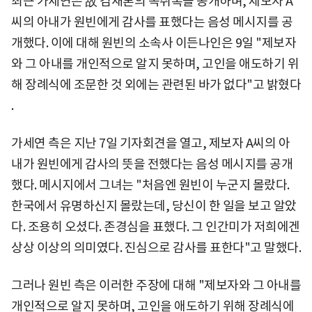
최근 가세연은 故 김새론의 녹취록을 공개하며, 제보자 A
씨의 아내가 원빈에게 감사를 표했다는 음성 메시지를 공
개했다. 이에 대해 원빈의 소속사 이든나인은 9일 "제보자
와 그 아내를 개인적으로 알지 못하며, 고인을 애도하기 위
해 장례식에 조문한 것 외에는 관련된 바가 없다"고 밝혔다
.
가세연 측은 지난 7일 기자회견을 열고, 제보자 A씨의 아
내가 원빈에게 감사의 뜻을 전했다는 음성 메시지를 공개
했다. 메시지에서 그녀는 "처음엔 원빈이 누군지 몰랐다.
한국에서 유명하신지 몰랐는데, 당신이 한 일을 보고 알았
다. 조용히 오셨다. 존경심을 표했다. 그 인간미가 저희에겐
상상 이상의 의미였다. 진심으로 감사를 표한다"고 말했다.
그러나 원빈 측은 이러한 주장에 대해 "제보자와 그 아내를
개인적으로 알지 못하며, 고인을 애도하기 위해 장례식에