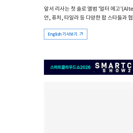
앞서 리사는 첫 솔로 앨범 '얼터 에고'(Alte
언, 퓨처, 타일라 등 다양한 팝 스타들과 
English 기사보기