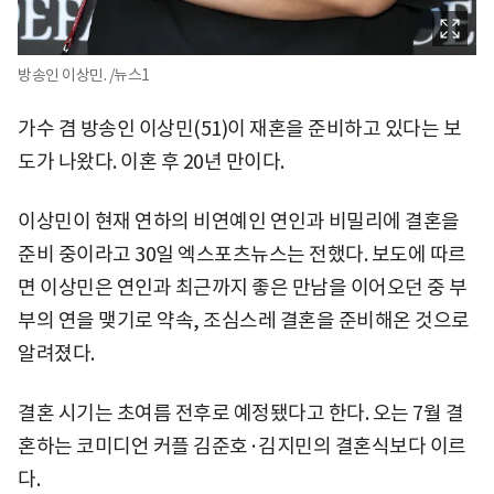
방송인 이상민. /뉴스1
가수 겸 방송인 이상민(51)이 재혼을 준비하고 있다는 보
도가 나왔다. 이혼 후 20년 만이다.
이상민이 현재 연하의 비연예인 연인과 비밀리에 결혼을
준비 중이라고 30일 엑스포츠뉴스는 전했다. 보도에 따르
면 이상민은 연인과 최근까지 좋은 만남을 이어오던 중 부
부의 연을 맺기로 약속, 조심스레 결혼을 준비해온 것으로
알려졌다.
결혼 시기는 초여름 전후로 예정됐다고 한다. 오는 7월 결
혼하는 코미디언 커플 김준호·김지민의 결혼식보다 이르
다.