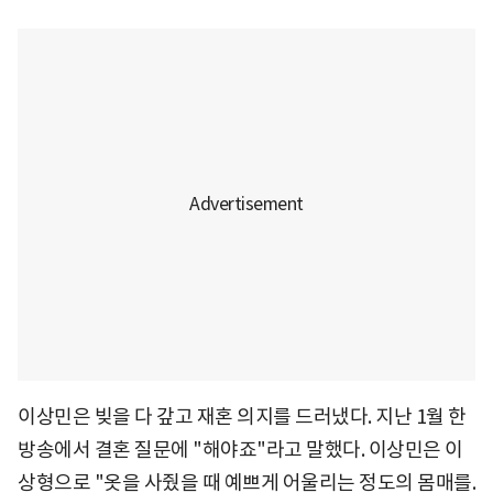
이상민은 빚을 다 갚고 재혼 의지를 드러냈다. 지난 1월 한
방송에서 결혼 질문에 "해야죠"라고 말했다. 이상민은 이
상형으로 "옷을 사줬을 때 예쁘게 어울리는 정도의 몸매를.