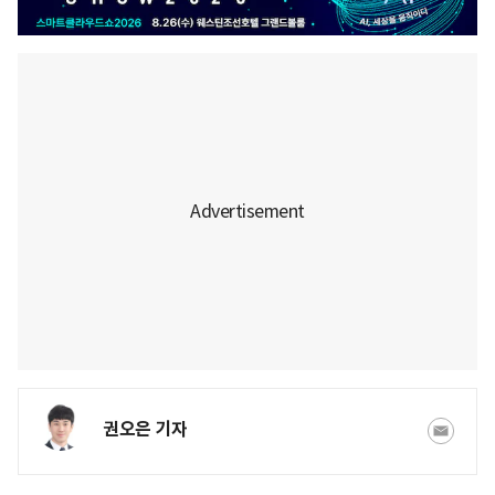
권오은 기자