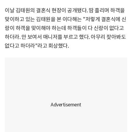
이날 김태원의 결혼식 현장이 공개됐다. 땀 흘리며 하객을
맞이하고 있는 김태원을 본 이다해는 "저렇게 결혼식에 신
랑이 하객을 맞이해야 하는데 하객들이 다 신랑이 없다고
하더라. 안 보여서 매니저를 부르고 했다. 아무리 찾아봐도
없다고 하더라"라고 회상했다.