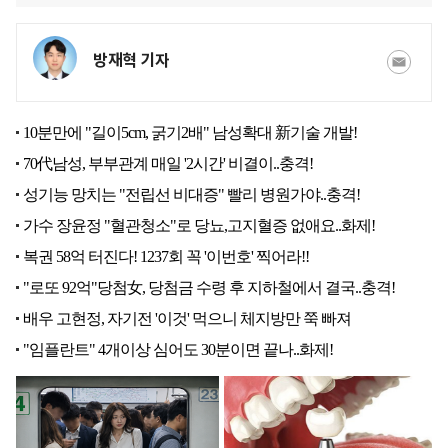
방재혁 기자