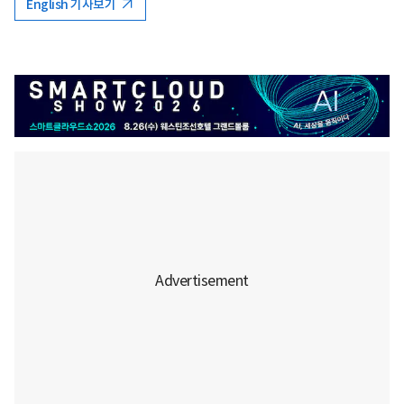
English 기사보기