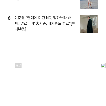
6
이준영 "연애에 미련 NO, 일하느라 바
빠..'멜로무비' 홍시준, 내가봐도 별로"[인
터뷰②]
개인정보처리방침
앱설치(Android)
본 사이트의 주가 시세정보는 정보 제공 목적이며, 오류가
발생하거나 지연될 수 있습니다.
이용에 따른 책임은 이용자 본인에게 있으며, 당사는 법적 책임을
지지 않습니다. 게시된 정보는 무단 복제·배포할 수 없습니다.