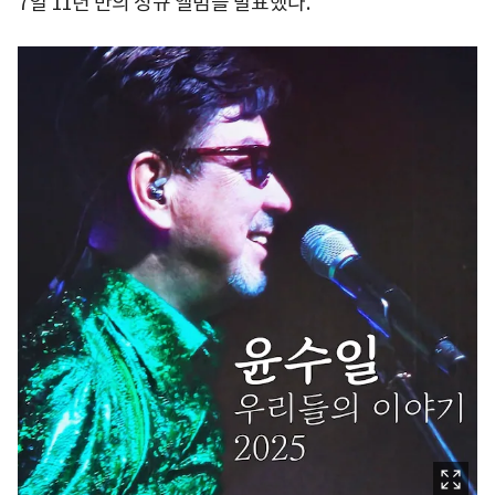
7일 11년 만의 정규 앨범을 발표했다.