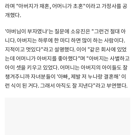
라며 "아버지가 재혼, 어머니가 초혼"이라고 가정사를 공
개했다.
'아버님이 부자였냐'는 질문에 소유진은 "그런건 절대 아
니다. 아버지는 하루에 한 마디 하면 많이 하는 사람이다.
지적이고 멋있다"라고 설명했다. 이어 "같은 회사에 있었
는데 어머니가 아버지를 좋아했다"며 "아버지는 사별하고
아이 셋을 키우고 있었다. 어머니는 아버지의 아이들도 잘
챙겨주니까 자녀분들이 '아빠, 제발 저 누나랑 결혼해' 이
런 식이 된 거다. 그래서 아직도 잘 지낸다"라고 부연했다.