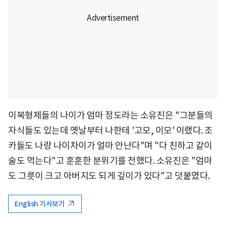
이복형제들의 나이가 엄마 정도라는 소유진은 "그분들의
자식들도 있는데 옛날부터 나한테 '고모, 이모' 이랬다. 조
카들도 나랑 나이차이가 얼마 안난다"며 "다 친하고 같이
술도 먹는다"고 훈훈한 분위기를 전했다. 소유진은 "엄마
도 그릇이 크고 아버지도 되게 깊이가 있다"고 덧붙였다.
English 기사보기