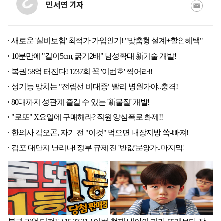
민서연 기자