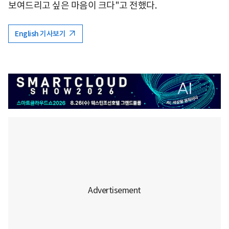
보여드리고 싶은 마음이 크다"고 전했다.
English 기사보기