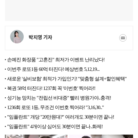
박지영 기자