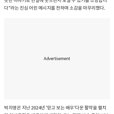
듯한 이야기로 연말에 웃으면서 보낼 수 있기를 소망합니
다"라는 진심 어린 메시지를 전하며 소감을 마무리했다.
박지영은 지난 2024년 '믿고 보는 배우'다운 활약을 펼치