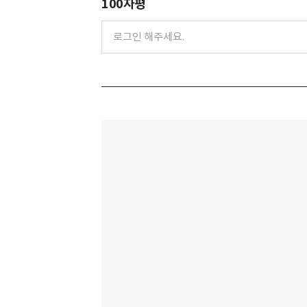
100자평