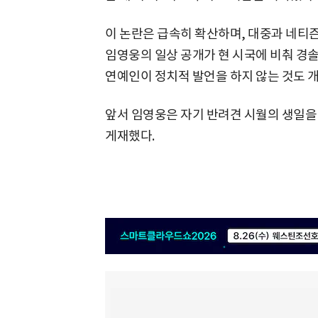
이 논란은 급속히 확산하며, 대중과 네티
임영웅의 일상 공개가 현 시국에 비춰 경
연예인이 정치적 발언을 하지 않는 것도 
앞서 임영웅은 자기 반려견 시월의 생일을 
게재했다.