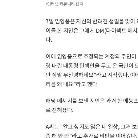
/인터넷 커뮤니티 캡처
7일 임영웅은 자신의 반려견 생일을 맞아 
이를 본 지인은 그에게 DM(다이렉트 메시
다.
이에 임영웅으로 추정되는 계정의 주인이 
령 내린 대통령 탄핵안을 두고 온 국민이
만 정말 무신경하네요"라고 지적했다. 이에
리를 왜 내요"라고 했다.
해당 메시지를 보낸 지인은 과거 한 예능
로 전해졌다.
A씨는 "알고 싶지도 않은 네 일상, 그거
좀 해 봐 봐"라고 추가로 비판을 이어갔다.