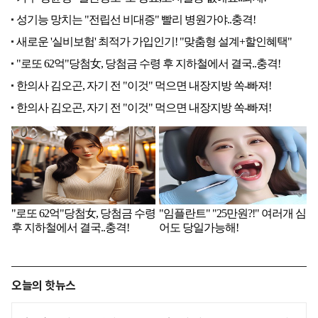
오늘의 핫뉴스