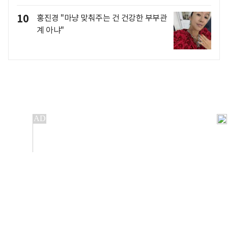
10
홍진경 "마냥 맞춰주는 건 건강한 부부관
계 아냐"
개인정보처리방침
앱설치(Android)
본 사이트의 주가 시세정보는 정보 제공 목적이며, 오류가
발생하거나 지연될 수 있습니다.
이용에 따른 책임은 이용자 본인에게 있으며, 당사는 법적 책임을
지지 않습니다. 게시된 정보는 무단 복제·배포할 수 없습니다.
Copyright 조선비즈 All rights reserved.