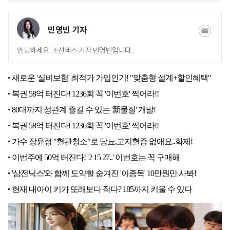
민영빈 기자
안녕하세요. 조선비즈 기자 민영빈입니다.