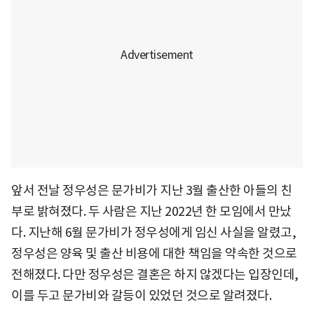
앞서 전날 정우성은 문가비가 지난 3월 출산한 아들의 친
부로 밝혀졌다. 두 사람은 지난 2022년 한 모임에서 만났
다. 지난해 6월 문가비가 정우성에게 임신 사실을 알렸고,
정우성은 양육 및 출산 비용에 대한 책임을 약속한 것으로
전해졌다. 다만 정우성은 결혼은 하지 않겠다는 입장인데,
이를 두고 문가비와 갈등이 있었던 것으로 알려졌다.