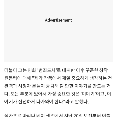
더불어 그는 영화 '범죄도시'로 데뷔한 이후 꾸준한 창작
원동력에 대해 "제가 작품에서 제일 중요하게 생각하는 건
관객과 시청자 분들이 궁금해 할 만한 이야기를 만드는 거
다. 모든 부분에 있어서 가장 중요한 것은 '이야기'이고, 이
야기가 신선하게 다가와야 한다"라고 말했다.
싱가포르 마리나 베이 샌즈에서 지난 20일 오전부터 이틀