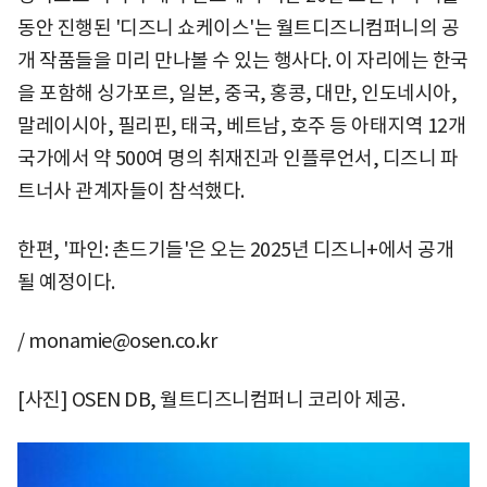
동안 진행된 '디즈니 쇼케이스'는 월트디즈니컴퍼니의 공
개 작품들을 미리 만나볼 수 있는 행사다. 이 자리에는 한국
을 포함해 싱가포르, 일본, 중국, 홍콩, 대만, 인도네시아,
말레이시아, 필리핀, 태국, 베트남, 호주 등 아태지역 12개
국가에서 약 500여 명의 취재진과 인플루언서, 디즈니 파
트너사 관계자들이 참석했다.
한편, '파인: 촌드기들'은 오는 2025년 디즈니+에서 공개
될 예정이다.
/ monamie@osen.co.kr
[사진] OSEN DB, 월트디즈니컴퍼니 코리아 제공.