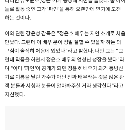
리더인 유노윤호(정윤호)가 등장해 시선을 끌었다. 톱 아이
돌로 활동 중인 그가 '파인'을 통해 오랜만에 연기에 도전
하는 것이다.
이와 관련 강윤성 감독은 "정윤호 배우는 지인 소개로 처음
만났다. 그런데 이 배우 분이 정말 잘할 수 있을까 하는 의
구심이 솔직히 처음에 있었다"라고 밝혔다. 다만 그는 "그
런데 작품을 하면서 정윤호 배우의 엄청난 성장을 봤다"라
며 "아마 '파인'이 공개가 되면 정윤호 배우가 과거 동방신
기로 이름을 날린 가수가 아닌 진짜 배우라는 것을 많은 관
객 분들과 시청자 분들이 알아봐주실 거라 생각한다"라고
자신했다.