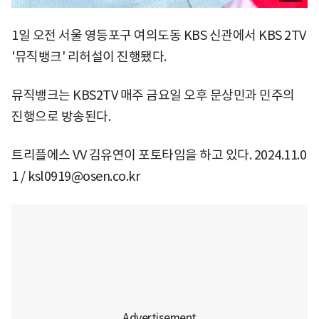
1일 오전 서울 영등포구 여의도동 KBS 신관에서 KBS 2TV
'뮤직뱅크' 리허설이 진행됐다.
뮤직뱅크는 KBS2TV 매주 금요일 오후 문상민과 민주의
진행으로 방송된다.
트리플에스 VV 김유연이 포토타임을 하고 있다. 2024.11.0
1 / ksl0919@osen.co.kr