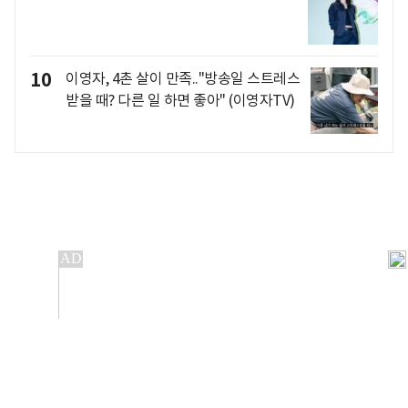
10
이영자, 4촌 살이 만족.."방송일 스트레스
받을 때? 다른 일 하면 좋아" (이영자TV)
개인정보처리방침
앱설치(Android)
본 사이트의 주가 시세정보는 정보 제공 목적이며, 오류가
발생하거나 지연될 수 있습니다.
이용에 따른 책임은 이용자 본인에게 있으며, 당사는 법적 책임을