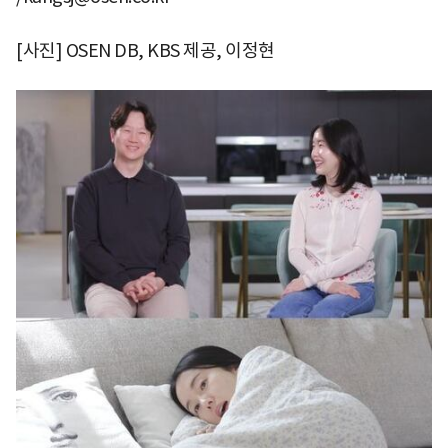
[사진] OSEN DB, KBS 제공, 이정현