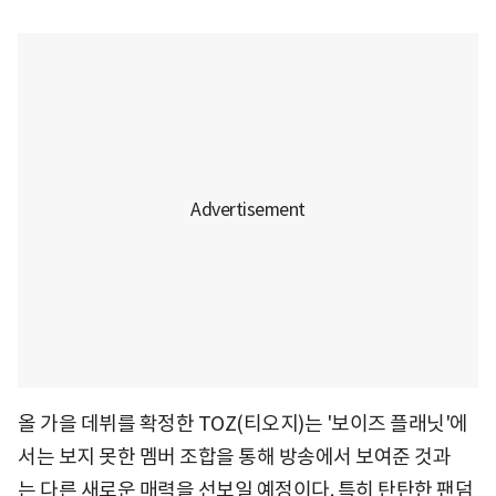
올 가을 데뷔를 확정한 TOZ(티오지)는 '보이즈 플래닛'에
서는 보지 못한 멤버 조합을 통해 방송에서 보여준 것과
는 다른 새로운 매력을 선보일 예정이다. 특히 탄탄한 팬덤