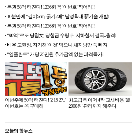
오늘의 핫뉴스