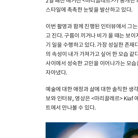
2일 패션 매거진 <마리끌레르>가 공개한 
스타일에 촉촉한 눈빛을 발산하고 있다.
이번 촬영과 함께 진행된 인터뷰에서 그는
고 진다. 구름이 끼거나 비가 올 때는 보이
기 일을 수행하고 있다. 가장 성실한 존재
의 속성이 내가 가져가고 싶어 한 모습 같
사이에서 성숙한 고민을 이어나가는 모습
자아냈다.
예술에 대한 애정과 삶에 대한 솔직한 생각
보와 인터뷰, 영상은 <마리끌레르> Kia
트에서 만나볼 수 있다.