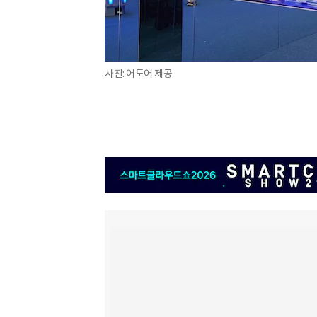
사진: 어도어 제공