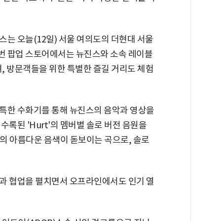
는 오늘(12일) 서울 여의도의 더현대 서울
이번 팝업 스토어에서는 뉴진스와 소속 레이블
며, 방문객들을 위한 특별한 즐길 거리도 체험
특한 수화기를 통해 뉴진스의 음악과 영상을
에 수록된 'Hurt'의 멤버별 솔로 버전 음원을
멤버의 아름다운 음색이 돋보이는 곡으로, 솔로
과 협업을 펼치면서 오프라인에서도 인기 열