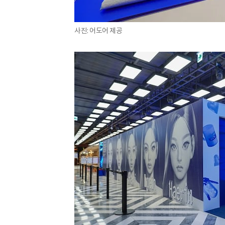
사진: 어도어 제공