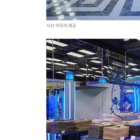
사진: 어도어 제공