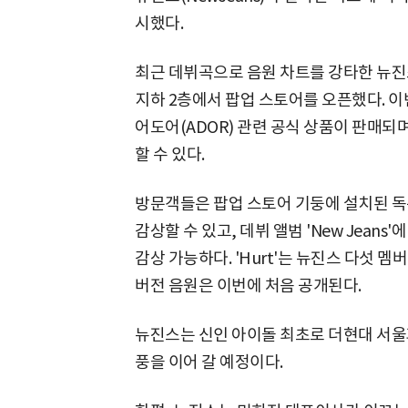
시했다.
최근 데뷔곡으로 음원 차트를 강타한 뉴진스
지하 2층에서 팝업 스토어를 오픈했다. 
어도어(ADOR) 관련 공식 상품이 판매되
할 수 있다.
방문객들은 팝업 스토어 기둥에 설치된 독
감상할 수 있고, 데뷔 앨범 'New Jeans'
감상 가능하다. 'Hurt'는 뉴진스 다섯 
버전 음원은 이번에 처음 공개된다.
뉴진스는 신인 아이돌 최초로 더현대 서울
풍을 이어 갈 예정이다.