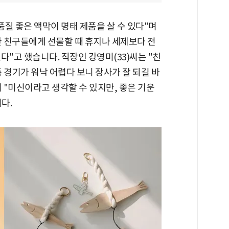
품질 좋은 액막이 명태 제품을 살 수 있다"며
 친구들에게 선물할 때 휴지나 세제보다 전
다"고 했습니다. 직장인 강영미(33)씨는 "친
 경기가 워낙 어렵다 보니 장사가 잘 되길 바
 "미신이라고 생각할 수 있지만, 좋은 기운
다.