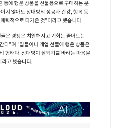
진 등에 행운 상품을 선물용으로 구매하는 분
들이지 않아도 상대방의 성공과 건강, 행복 등
 매력적으로 다가온 것"이라고 했습니다.
인들은 경쟁은 치열해지고 기회는 줄어드는
간다"며 "집들이나 개업 선물에 행운 상품은
비 형태다. 상대방이 잘되기를 바라는 마음을
이라고 했습니다.