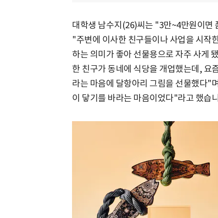
대학생 남수지(26)씨는 "3만~4만원이면 
"주변에 이사한 친구들이나 사업을 시작한
하는 의미가 좋아 선물용으로 자주 사게 됐
한 친구가 동네에 식당을 개업했는데, 요즘
라는 마음에 달항아리 그림을 선물했다"며
이 닿기를 바라는 마음이었다"라고 했습니