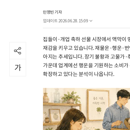
민영빈 기자
업데이트
2026.06.28. 15:09
집들이·개업 축하 선물 시장에서 액막이 명
재감을 키우고 있습니다. 재물운·행운·번
아지는 추세입니다. 장기 불황과 고물가·
가운데 업계에선 행운을 기원하는 소비가 
확장하고 있다는 분석이 나옵니다.