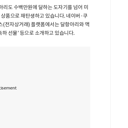
아리도 수백만원에 달하는 도자기를 넘어 미
한 상품으로 재탄생하고 있습니다. 네이버·쿠
스(전자상거래) 플랫폼에서는 달항아리와 액
 축하 선물' 등으로 소개하고 있습니다.