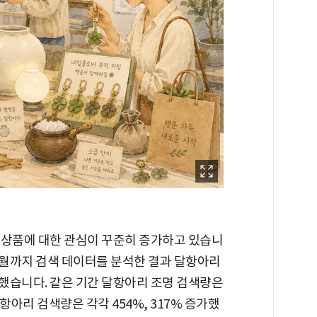
 상품에 대한 관심이 꾸준히 증가하고 있습니
5월까지 검색 데이터를 분석한 결과 달항아리
가했습니다. 같은 기간 달항아리 조명 검색량은
항아리 검색량은 각각 454%, 317% 증가했