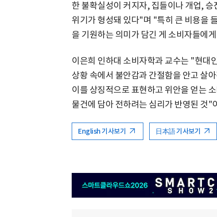
한 불확실성이 커지자, 집들이나 개업, 승
위기가 형성돼 있다"며 "특히 큰 비용을 
을 기원하는 의미가 담긴 게 소비자들에게
이은희 인하대 소비자학과 교수는 "현대
상황 속에서 불안감과 간절함을 안고 살아
이를 상징적으로 표현하고 위안을 얻는 소
물건에 담아 전하려는 심리가 반영된 것"
English 기사보기
日本語 기사보기