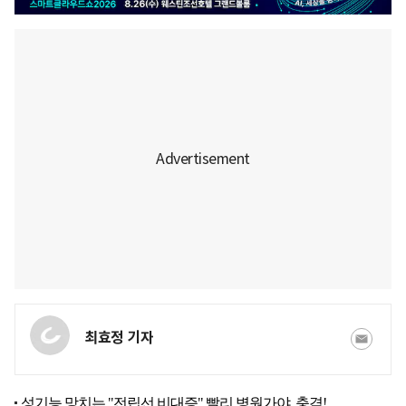
최효정 기자