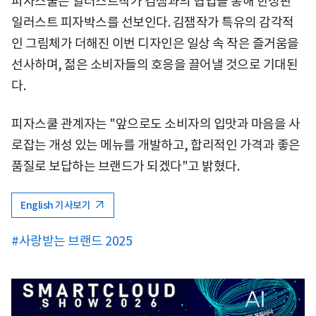
피자스쿨은 일러스트작가 김잼과의 협업을 통해 한정판
일러스트 피자박스를 선보인다. 김잼작가 특유의 감각적
인 그림체가 더해진 이번 디자인은 일상 속 작은 즐거움을
선사하며, 젊은 소비자들의 호응을 끌어낼 것으로 기대된
다.
피자스쿨 관계자는 "앞으로도 소비자의 입맛과 마음을 사
로잡는 개성 있는 메뉴를 개발하고, 합리적인 가격과 좋은
품질로 보답하는 브랜드가 되겠다"고 밝혔다.
English 기사보기
#사랑받는 브랜드 2025