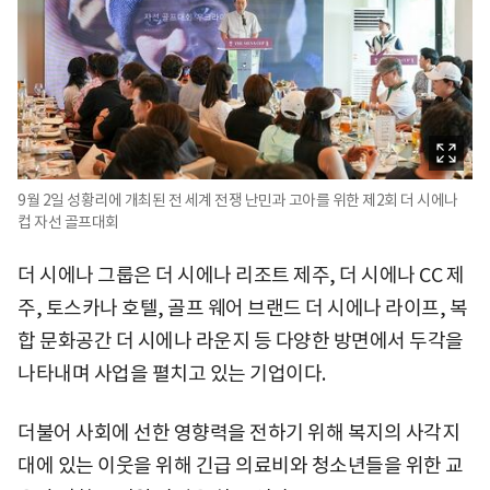
9월 2일 성황리에 개최된 전 세계 전쟁 난민과 고아를 위한 제2회 더 시에나
컵 자선 골프대회
더 시에나 그룹은 더 시에나 리조트 제주, 더 시에나 CC 제
주, 토스카나 호텔, 골프 웨어 브랜드 더 시에나 라이프, 복
합 문화공간 더 시에나 라운지 등 다양한 방면에서 두각을
나타내며 사업을 펼치고 있는 기업이다.
더불어 사회에 선한 영향력을 전하기 위해 복지의 사각지
대에 있는 이웃을 위해 긴급 의료비와 청소년들을 위한 교