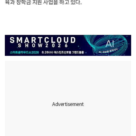
육과 장학금 지원 사업을 하고 있다.