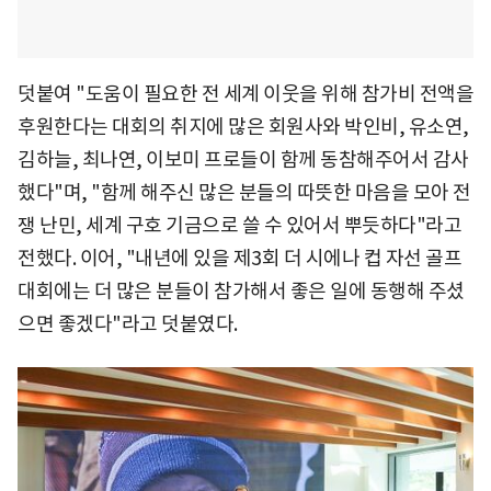
덧붙여 "도움이 필요한 전 세계 이웃을 위해 참가비 전액을
후원한다는 대회의 취지에 많은 회원사와 박인비, 유소연,
김하늘, 최나연, 이보미 프로들이 함께 동참해주어서 감사
했다"며, "함께 해주신 많은 분들의 따뜻한 마음을 모아 전
쟁 난민, 세계 구호 기금으로 쓸 수 있어서 뿌듯하다"라고
전했다. 이어, "내년에 있을 제3회 더 시에나 컵 자선 골프
대회에는 더 많은 분들이 참가해서 좋은 일에 동행해 주셨
으면 좋겠다"라고 덧붙였다.