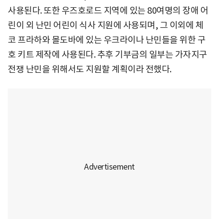
사용된다. 또한 우즈호로드 지역에 있는 80여명의 장애 어
린이 외 난민 어린이 식사 지원에 사용되며, 그 이외에 체
코 프라하와 몰도바에 있는 우크라이나 난민들을 위한 구
호 키트 제작에 사용된다. 추후 기부금의 일부는 가자지구
전쟁 난민을 위해서도 지원할 계획이라 전했다.