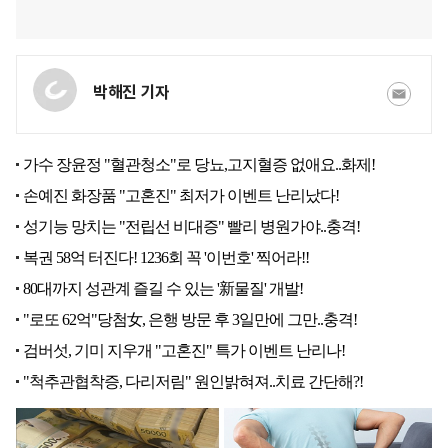
박해진 기자