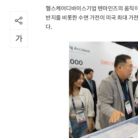
헬스케어디바이스기업 텐마인즈의 움직이는 
반지를 비롯한 수면 가전이 미국 최대 가전
다.