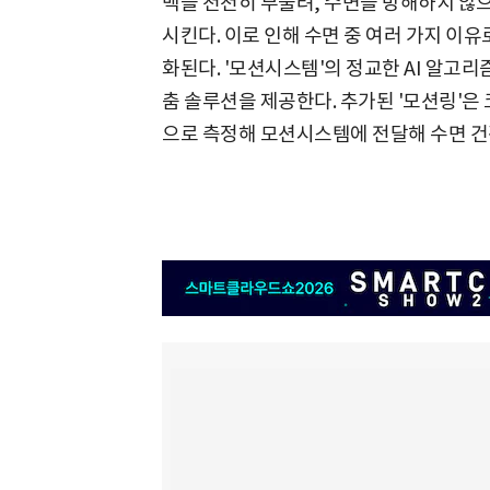
백을 천천히 부풀려, 수면을 방해하지 않
시킨다. 이로 인해 수면 중 여러 가지 이
화된다. '모션시스템'의 정교한 AI 알고
춤 솔루션을 제공한다. 추가된 '모션링'은
으로 측정해 모션시스템에 전달해 수면 건