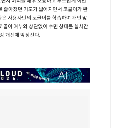
으면서 머리를 매우 조용하고 부드럽게 회전
유로 좁아졌던 기도가 넓어지면서 코골이가 완
리즘은 사용자만의 코골이를 학습하여 개인 맞
 코골이 여부와 상관없이 수면 상태를 실시간
강 개선에 앞장선다.