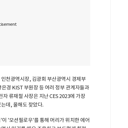
 인천광역시장, 김광회 부산광역시 경제부
은경 KIST 부원장 등 여러 정부 관계자들과
자 류재철 사장은 지난 CES 2023에 가장
는데, 올해도 찾았다.
'이 '모션필로우'를 통해 머리가 위치한 에어