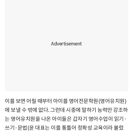
이를 보면 어릴 때부터 아이를 영어전문학원(영어유치원)
에 보낼 수 밖에 없다. 그런데 시중에 말하기 능력만 강조하
는 영어유치원을 나온 아이들은 갑자기 영어수업이 읽기·
쓰기·문법(윤 대표는 이를 통틀어 정확성 교육이라 불렀