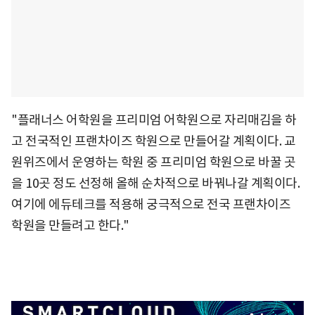
"플래너스 어학원을 프리미엄 어학원으로 자리매김을 하
고 전국적인 프랜차이즈 학원으로 만들어갈 계획이다. 교
원위즈에서 운영하는 학원 중 프리미엄 학원으로 바꿀 곳
을 10곳 정도 선정해 올해 순차적으로 바꿔나갈 계획이다.
여기에 에듀테크를 적용해 궁극적으로 전국 프랜차이즈
학원을 만들려고 한다."