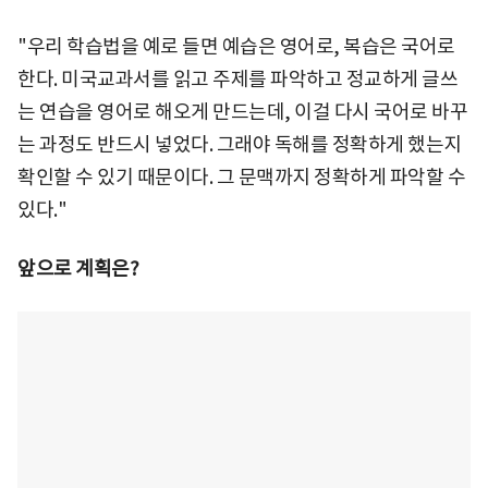
"우리 학습법을 예로 들면 예습은 영어로, 복습은 국어로
한다. 미국교과서를 읽고 주제를 파악하고 정교하게 글쓰
는 연습을 영어로 해오게 만드는데, 이걸 다시 국어로 바꾸
는 과정도 반드시 넣었다. 그래야 독해를 정확하게 했는지
확인할 수 있기 때문이다. 그 문맥까지 정확하게 파악할 수
있다."
앞으로 계획은?