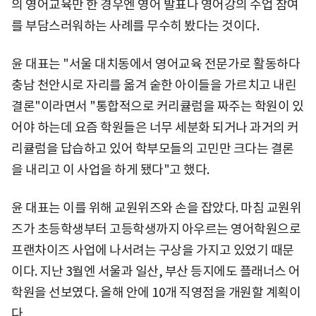
의 영어교육만 한 경우엔 영어 발표나 영어강의 수업 참여
를 부담스러워하는 사례를 무수히 봤다는 것이다.
윤 대표는 "서울 대치동에서 영어교육 전문가로 활동하다
충남 천안시로 자리를 옮겨 숱한 아이들을 가르치고 내린
결론"이라면서 "통합적으로 커리큘럼을 짜주는 학원이 있
어야 하는데 요즘 학원들은 너무 세분화 되거나 과거의 커
리큘럼을 답습하고 있어 학부모들의 고민만 크다는 결론
을 내리고 이 사업을 하게 됐다"고 했다.
윤 대표는 이를 위해 교원위즈와 손을 잡았다. 마침 교원위
즈가 초등학생부터 고등학생까지 아우르는 영어학원으로
프랜차이즈 사업에 나서려는 구상을 가지고 있었기 때문
이다. 지난 3월엔 서울과 일산, 부산 등지에도 플래너스 어
학원을 선보였다. 올해 안에 10개 직영점을 개원할 계획이
다.