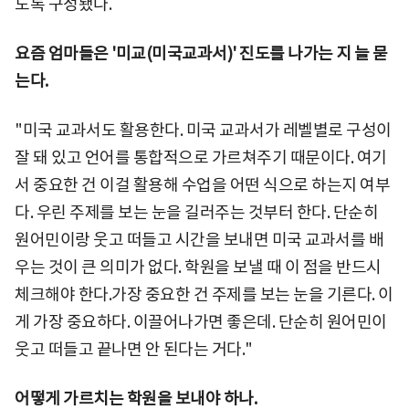
도록 구성됐다.
요즘 엄마들은 '미교(미국교과서)' 진도를 나가는 지 늘 묻
는다.
"미국 교과서도 활용한다. 미국 교과서가 레벨별로 구성이
잘 돼 있고 언어를 통합적으로 가르쳐주기 때문이다. 여기
서 중요한 건 이걸 활용해 수업을 어떤 식으로 하는지 여부
다. 우린 주제를 보는 눈을 길러주는 것부터 한다. 단순히
원어민이랑 웃고 떠들고 시간을 보내면 미국 교과서를 배
우는 것이 큰 의미가 없다. 학원을 보낼 때 이 점을 반드시
체크해야 한다.가장 중요한 건 주제를 보는 눈을 기른다. 이
게 가장 중요하다. 이끌어나가면 좋은데. 단순히 원어민이
웃고 떠들고 끝나면 안 된다는 거다."
어떻게 가르치는 학원을 보내야 하나.