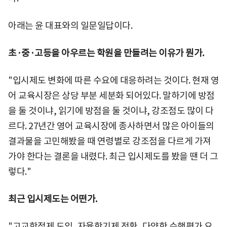
아래는 윤 대표와의 일문일답이다.
초·중·고등을 아우르는 학원을 만들려는 이유가 뭔가.
"입시제도 변화에 따른 수요에 대응하려는 것이다. 현재 영
어 교육시장은 상당 부분 세분화 되어있다. 말하기에 방점
을 둘 것이냐, 읽기에 방점을 둘 것이냐, 강조점도 많이 다
르다. 27년간 영어 교육시장에 종사하면서 많은 아이들의
결과물을 고민해봤을 때 연령별로 강조점을 다르게 가져
가야 한다는 결론을 내렸다. 최근 입시제도를 봤을 땐 더 그
렇다."
최근 입시제도는 어떤가.
"고교학점제 도입, 자율학기제 전환, 다양한 수행평가 요