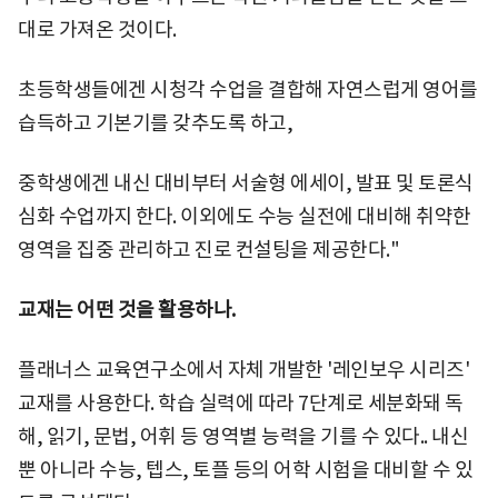
대로 가져온 것이다.
초등학생들에겐 시청각 수업을 결합해 자연스럽게 영어를
습득하고 기본기를 갖추도록 하고,
중학생에겐 내신 대비부터 서술형 에세이, 발표 및 토론식
심화 수업까지 한다. 이외에도 수능 실전에 대비해 취약한
영역을 집중 관리하고 진로 컨설팅을 제공한다."
교재는 어떤 것을 활용하나.
플래너스 교육연구소에서 자체 개발한 '레인보우 시리즈'
교재를 사용한다. 학습 실력에 따라 7단계로 세분화돼 독
해, 읽기, 문법, 어휘 등 영역별 능력을 기를 수 있다.. 내신
뿐 아니라 수능, 텝스, 토플 등의 어학 시험을 대비할 수 있