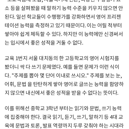
소 등을 살펴봤을 때 말하기 능력 수준을 키우지 않으면 안
된다. 일선 학교들이 수행평가를 강화하면서 영어 프리젠
테이션 능력을 측정하고 있기 때문이다. 이는 어릴 적부터
쌓아야 쉽게 체득할 수 있다. 하지만 이 능력에만 신경써서
는 입시에서 좋은 성적을 거둘 수 없다.
교육 1번지 서울 대치동의 한 고등학교의 영어 시험지를
봤더니 싹 다 쓰기 문제였다. 예를 들면 문제가 이런 식이
다. "주제를 뽑아 몇 단어 이내로 쓰시오." 주제를 보는 눈,
어휘, 문법 을 탄탄하게 쌓아 영어로 글쓰는 능력을 함양하
지 않으면 내신에서 좋은 성적을 받을 수 없다는 뜻이다.
이를 위해선 중학교 3학년 부터는 읽기와 문법, 쓰기 능력
에 집중해야 한다. 결국 읽기, 듣기, 쓰기, 말하기 등 4대 교
육에 문법과 토론, 발표 역량까지 두루 갖춰야 하는 시대라