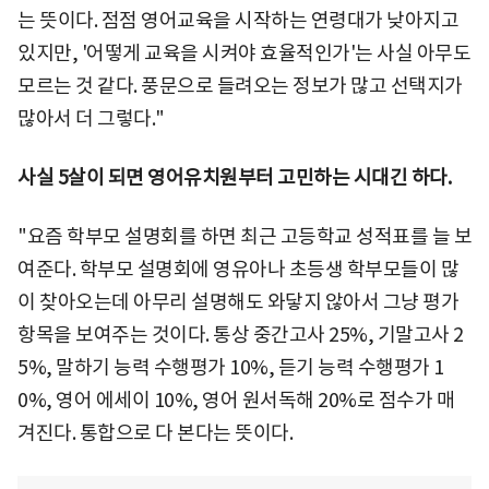
는 뜻이다. 점점 영어교육을 시작하는 연령대가 낮아지고
있지만, '어떻게 교육을 시켜야 효율적인가'는 사실 아무도
모르는 것 같다. 풍문으로 들려오는 정보가 많고 선택지가
많아서 더 그렇다."
사실 5살이 되면 영어유치원부터 고민하는 시대긴 하다.
"요즘 학부모 설명회를 하면 최근 고등학교 성적표를 늘 보
여준다. 학부모 설명회에 영유아나 초등생 학부모들이 많
이 찾아오는데 아무리 설명해도 와닿지 않아서 그냥 평가
항목을 보여주는 것이다. 통상 중간고사 25%, 기말고사 2
5%, 말하기 능력 수행평가 10%, 듣기 능력 수행평가 1
0%, 영어 에세이 10%, 영어 원서독해 20%로 점수가 매
겨진다. 통합으로 다 본다는 뜻이다.