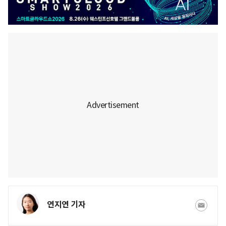
연지연 기자