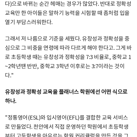
다)으로 바뀌는 순간 헤매는 경우가 많았다. 반대로 정확성
교육만 한 아이들은 말하기 능력을 시험할 때 좀처럼 입을
열기 부담스러워한다.
그래서 저 나름으로 기준을 세웠다. 유창성과 정확성을 중
심으로 그 비중을 연령에 따라 다르게 해야 한다고. 그게 바
로 초등학생 때는 유창성과 정확성을 7:3 비율로, 중학교 1
~2학년땐 반반, 중학교 3학년 이후로는 3:7이라는 것이
다."
유창성과 정확성 교육을 플래너스 학원에선 어떤 식으로
하나.
"정통영어(ESL)와 입시영어(EFL)를 결합한 교육 서비스
로 만들었다. 천안에서 직접 운영하던 학원에서 초등학생
부터 고등학생을 아우르는 학원 커리큘럼을 만든 것을 그