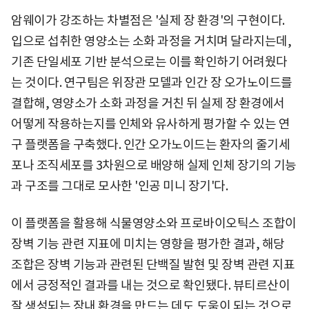
암웨이가 강조하는 차별점은 '실제 장 환경'의 구현이다.
입으로 섭취한 영양소는 소화 과정을 거치며 달라지는데,
기존 단일세포 기반 분석으로는 이를 확인하기 어려웠다
는 것이다. 연구팀은 위장관 모델과 인간 장 오가노이드를
결합해, 영양소가 소화 과정을 거친 뒤 실제 장 환경에서
어떻게 작용하는지를 인체와 유사하게 평가할 수 있는 연
구 플랫폼을 구축했다. 인간 오가노이드는 환자의 줄기세
포나 조직세포를 3차원으로 배양해 실제 인체 장기의 기능
과 구조를 그대로 모사한 '인공 미니 장기'다.
이 플랫폼을 활용해 식물영양소와 프로바이오틱스 조합이
장벽 기능 관련 지표에 미치는 영향을 평가한 결과, 해당
조합은 장벽 기능과 관련된 단백질 발현 및 장벽 관련 지표
에서 긍정적인 결과를 내는 것으로 확인됐다. 뷰티르산이
잘 생성되는 장내 환경을 만드는 데도 도움이 되는 것으로