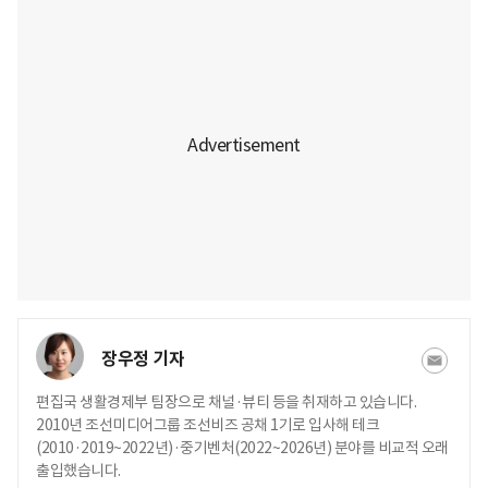
장우정 기자
편집국 생활경제부 팀장으로 채널·뷰티 등을 취재하고 있습니다.
2010년 조선미디어그룹 조선비즈 공채 1기로 입사해 테크
(2010·2019~2022년)·중기벤처(2022~2026년) 분야를 비교적 오래
출입했습니다.