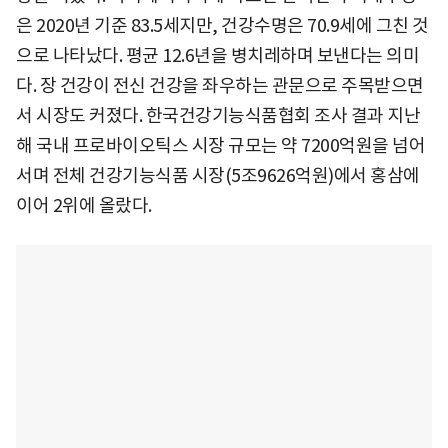
은 2020년 기준 83.5세지만, 건강수명은 70.9세에 그친 것
으로 나타났다. 평균 12.6년을 병치레하며 보낸다는 의미
다. 장 건강이 전신 건강을 좌우하는 관문으로 주목받으면
서 시장도 커졌다. 한국건강기능식품협회 조사 결과 지난
해 국내 프로바이오틱스 시장 규모는 약 7200억원을 넘어
서며 전체 건강기능식품 시장(5조9626억원)에서 홍삼에
이어 2위에 올랐다.