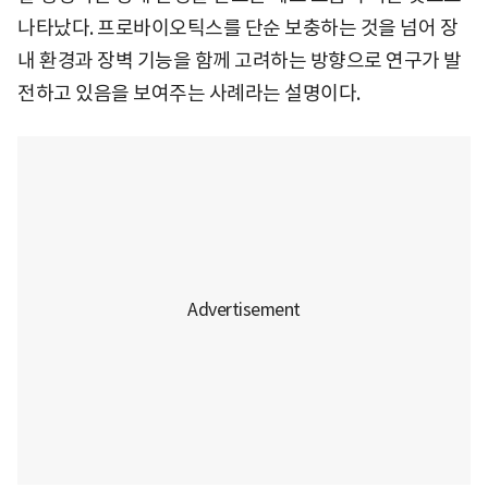
나타났다. 프로바이오틱스를 단순 보충하는 것을 넘어 장
내 환경과 장벽 기능을 함께 고려하는 방향으로 연구가 발
전하고 있음을 보여주는 사례라는 설명이다.