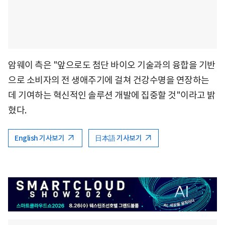
암웨이 측은 "앞으로도 첨단 바이오 기술과의 융합을 기반
으로 소비자의 전 생애주기에 걸쳐 건강수명을 연장하는
데 기여하는 혁신적인 솔루션 개발에 집중할 것"이라고 밝
혔다.
English 기사보기
日本語 기사보기