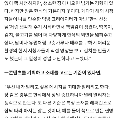
없이 쭉 시청하지만, 생소한 장이 나오면 넘기는 경향이 있
다. 하지만 장은 한식의 기본이자 꽃이다. 게다가 해외 시청
자들이 나를 단순한 먹방 크리에이터가 아닌 '한식 선생
님'처럼 생각해 주기 시작하면서 책임감이 생겼다. 떡볶이,
김치, 불고기를 넘어 더 다양하게 한식의 외연을 넓혀주고
싶다. 남미나 유럽처럼 고춧가루나 배추를 구하기 어려운
환경의 현지 시청자들이 직접 영상을 보고 김치를 만들기
도 했는데 그 열정이 정말 대단하다고 느꼈다."
ㅡ콘텐츠를 기획하고 소재를 고르는 기준이 있다면.
"우선 내가 알리고 싶은 메시지를 최대한 알리려고 한다.
장 같은 경우도 한식에서 정말 중요하니까 널리 알리자는
생각으로 만든다. 또 다른 기준은 특정 소재를 레퍼런스로
삼되 따라 하지는 않는 것이다. 예를 들어 쑥으로 만든 찐빵