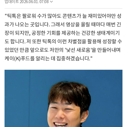
업데이트
2026.06.01. 07:08
"틱톡은 팔로워 수가 많아도 콘텐츠가 늘 재미있어야만 성
과가 나오는 곳입니다. 그래서 영상을 올릴 때마다 매번 긴
장이 되지만, 공정한 기회를 제공하는 건강한 생태계이기
도 합니다. 저 또한 틱톡의 이런 차별점을 활용해 성장할 수
있었던 만큼 앞으로도 저만의 '낯선 새로움'을 만들어내며
케이(K)푸드를 알리는 데 집중하겠습니다."