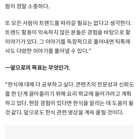
험이 정말 소중하다.
또 모든 사람이 트렌드를 따라갈 필요는 없다고 생각한다.
트렌드 활용이 익숙하지 않은 분들은 경험을 바탕으로 할
이야기가 있다. 그 이야기를 독창적으로 풀어내면 틱톡에
서도 다양한 이야기를 풀어낼 수 있다."
ㅡ앞으로의 목표는 무엇인가.
"한식에 대해 더 공부하고 싶다. 콘텐츠의 전문성과 신뢰도
를 한 단계 끌어올리기 위해 요리 학교에 들어가려고 계획
하고 있다. 현장 경험이 있다면 한식을 알리는 데 도움이 될
것 같다. 앞으로도 한식 관련 영상을 계속 올릴 것이다.