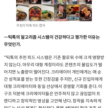
쿠킴의 틱톡 피드 캡처
ㅡ틱톡의 알고리즘 시스템이 건강하다고 평가한 이유는
무엇인가.
"틱톡의 추천 피드 시스템은 기존 팔로워 수에 크게 영향받
지 않는다. 아무리 대형 계정이라도 콘텐츠의 몰입도가 떨
어지면 노출량이 떨어진다. 크리에이터 개인에게는 매 순
간 성적표를 받는 듯한 긴장감을 주지만, 신규 진입자에게
대형 크리에이터와 동일 선상에서 경쟁할 기회를 준다. 이
구조 덕분에 크리에이터들은 안주하지 않고 끊임없이 트
렌디하고 창의적인 영상을 고안해 낸다. 창작을 지속하게