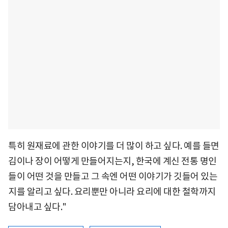
특히 원재료에 관한 이야기를 더 많이 하고 싶다. 예를 들면
김이나 장이 어떻게 만들어지는지, 한국에 계신 전통 명인
들이 어떤 것을 만들고 그 속엔 어떤 이야기가 깃들어 있는
지를 알리고 싶다. 요리뿐만 아니라 요리에 대한 철학까지
담아내고 싶다."