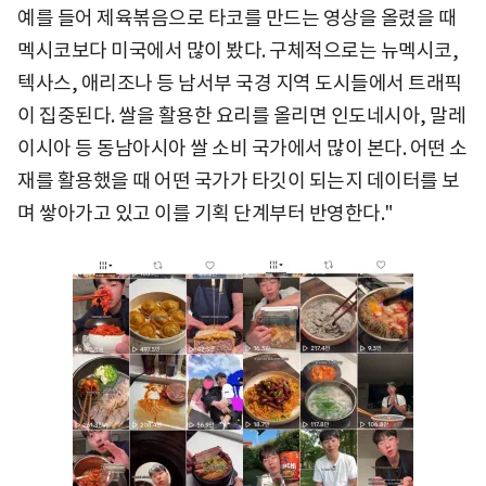
예를 들어 제육볶음으로 타코를 만드는 영상을 올렸을 때
멕시코보다 미국에서 많이 봤다. 구체적으로는 뉴멕시코,
텍사스, 애리조나 등 남서부 국경 지역 도시들에서 트래픽
이 집중된다. 쌀을 활용한 요리를 올리면 인도네시아, 말레
이시아 등 동남아시아 쌀 소비 국가에서 많이 본다. 어떤 소
재를 활용했을 때 어떤 국가가 타깃이 되는지 데이터를 보
며 쌓아가고 있고 이를 기획 단계부터 반영한다."