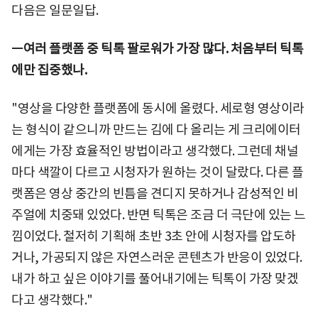
다음은 일문일답.
ㅡ여러 플랫폼 중 틱톡 팔로워가 가장 많다. 처음부터 틱톡
에만 집중했나.
"영상을 다양한 플랫폼에 동시에 올렸다. 세로형 영상이라
는 형식이 같으니까 만드는 김에 다 올리는 게 크리에이터
에게는 가장 효율적인 방법이라고 생각했다. 그런데 채널
마다 색깔이 다르고 시청자가 원하는 것이 달랐다. 다른 플
랫폼은 영상 중간의 빈틈을 견디지 못하거나 감성적인 비
주얼에 치중돼 있었다. 반면 틱톡은 조금 더 극단에 있는 느
낌이었다. 철저히 기획해 초반 3초 안에 시청자를 압도하
거나, 가공되지 않은 자연스러운 콘텐츠가 반응이 있었다.
내가 하고 싶은 이야기를 풀어내기에는 틱톡이 가장 맞겠
다고 생각했다."