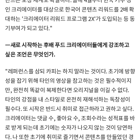
만드는 보상 체계도 확실하다. 올해 4월부터 한국 거주 성
인 크리에이터를 대상으로 한국어 콘텐츠 리워드를 2배 확
대하는 '크리에이터 리워드 프로그램 2X'가 도입되는 등 동
기부여가 되고 있다."
ㅡ새로 시작하는 후배 푸드 크리에이터들에게 강조하고
싶은 조언은 무엇인가.
"레퍼런스를 삼되 카피는 하지 말라는 것이다. 초기에 방향
성을 잡기 위해 타인의 영상을 참고하는 것은 필수적이지
만, 완전히 똑같이 복제한다면 오리지널을 이길 수 없다.
타인의 강점을 내 스타일로 온전히 재해석하는 독창성이
필수다. 또 시작은 반드시 취미로 접근하라고 권하고 싶다.
크리에이터는 댓글 수, 좋아요 수, 조회수라는 성적표를 바
로 받게 되는데 초기에는 숫자가 나오지 않는 것이 당연하
다. 나 또한 초기에 취미로 즐기면서 콘텐츠를 만들었던 경