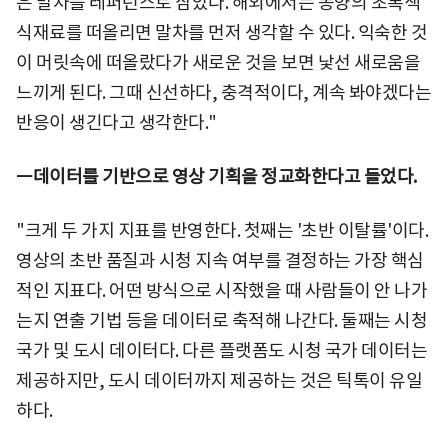
은 말차를 레퍼런스로 삼았다. 해외에서는 동양의 초록색
식재료를 떠올리면 말차를 먼저 생각할 수 있다. 익숙한 것
이 머릿속에 떠올랐다가 새로운 것을 보면 낯선 새로움을
느끼게 된다. 그때 신선하다, 충격적이다, 계속 봐야겠다는
반응이 생긴다고 생각한다."
ㅡ데이터를 기반으로 영상 기획을 정교화한다고 들었다.
"크게 두 가지 지표를 반영한다. 첫째는 '초반 이탈률'이다.
영상의 초반 품질과 시청 지속 여부를 결정하는 가장 핵심
적인 지표다. 어떤 방식으로 시작했을 때 사람들이 안 나가
는지 연출 기법 등을 데이터로 축적해 나간다. 둘째는 시청
국가 및 도시 데이터다. 다른 플랫폼도 시청 국가 데이터는
제공하지만, 도시 데이터까지 제공하는 것은 틱톡이 유일
하다.