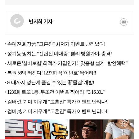
변지희 기자