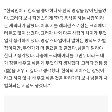
"한국인이고 한식을 좋아하니까 한식 영상을 많이 만들었
다. 그러다 보니 자연스럽게 '한국 음식을 하는 사람'이라
는 캐릭터가 잡혔다. 이후 저를 레퍼런스로 삼는 크리에이
터들도 많이 생겼다. 그러자 나와 다른 사람의 차이가 무엇
일지 생각하게 됐다. 영상 스타일이나 말하는 방식도 차별
점이지만, 무언가가 더 필요할 것 같았다. 남들과 달라야
한다고 생각했다. 나중에 크리에이터를 그만두더라도 내
가 정말 배우고 싶은 게 무엇인지 생각했다. 그러다 전통 장
(醬)을 배우고 싶다고 생각했다. 한식의 베이스는 장맛이
라고 하지 않나. 배우고 싶은 것을 따라가다 보니 남들과 차
별화되는 지점도 생겼다."