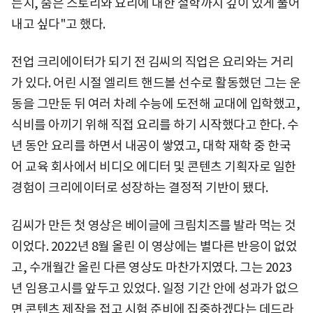
는지, 숨은 스토리와 요리에 대한 철학까지 깊이 있게 풀어
내고 싶다"고 했다.
전업 크리에이터가 되기 전 김씨의 직업은 요리와는 거리
가 있다. 어린 시절 엘리트 핸드볼 선수로 활동했던 그는 운
동을 그만둔 뒤 여러 차례 수능에 도전해 교대에 입학했고,
식비를 아끼기 위해 직접 요리를 하기 시작했다고 한다. 수
년 동안 요리를 하면서 내공이 쌓였고, 대학 재학 중 한국
어 교육 회사에서 비디오 에디터 및 콘텐츠 기획자로 일한
경험이 크리에이터로 성장하는 결정적 기반이 됐다.
김씨가 만든 첫 영상은 베이글에 크림치즈를 발라 먹는 것
이었다. 2022년 8월 올린 이 영상에는 별다른 반응이 없었
고, 수개월간 올린 다른 영상도 마찬가지였다. 그는 2023
년 임용고시를 앞두고 있었다. 일정 기간 안에 성과가 없으
면 콘텐츠 제작을 접고 시험 준비에 집중하겠다는 데드라