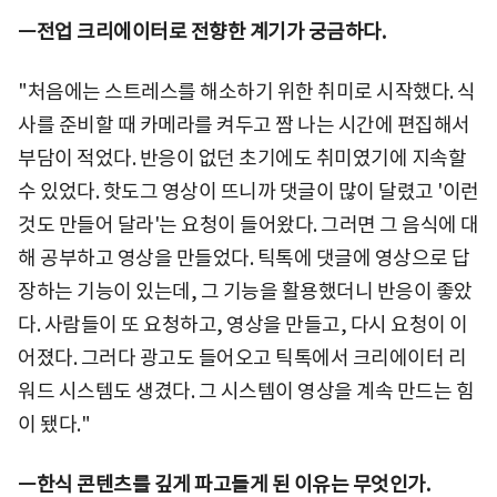
ㅡ전업 크리에이터로 전향한 계기가 궁금하다.
"처음에는 스트레스를 해소하기 위한 취미로 시작했다. 식
사를 준비할 때 카메라를 켜두고 짬 나는 시간에 편집해서
부담이 적었다. 반응이 없던 초기에도 취미였기에 지속할
수 있었다. 핫도그 영상이 뜨니까 댓글이 많이 달렸고 '이런
것도 만들어 달라'는 요청이 들어왔다. 그러면 그 음식에 대
해 공부하고 영상을 만들었다. 틱톡에 댓글에 영상으로 답
장하는 기능이 있는데, 그 기능을 활용했더니 반응이 좋았
다. 사람들이 또 요청하고, 영상을 만들고, 다시 요청이 이
어졌다. 그러다 광고도 들어오고 틱톡에서 크리에이터 리
워드 시스템도 생겼다. 그 시스템이 영상을 계속 만드는 힘
이 됐다."
ㅡ한식 콘텐츠를 깊게 파고들게 된 이유는 무엇인가.