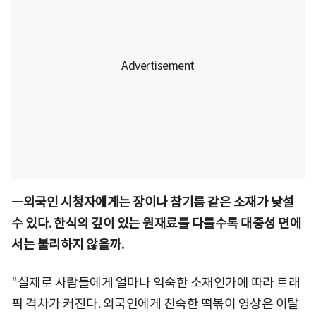
ㅡ외국인 시청자에게는 장이나 참기름 같은 소재가 낯설
수 있다. 한식의 깊이 있는 원재료를 다룰수록 대중성 면에
서는 불리하지 않을까.
"실제로 사람들에게 얼마나 익숙한 소재인가에 따라 트래
픽 격차가 커진다. 외국인에게 친숙한 떡볶이 영상은 이탈