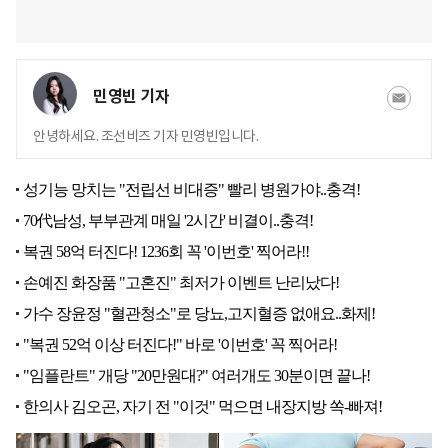
민영빈 기자
안녕하세요. 조선비즈 기자 민영빈입니다.