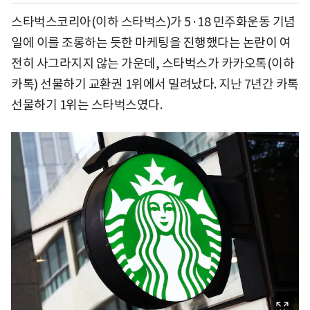
스타벅스코리아(이하 스타벅스)가 5·18 민주화운동 기념
일에 이를 조롱하는 듯한 마케팅을 진행했다는 논란이 여
전히 사그라지지 않는 가운데, 스타벅스가 카카오톡(이하
카톡) 선물하기 교환권 1위에서 밀려났다. 지난 7년간 카톡
선물하기 1위는 스타벅스였다.