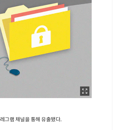
텔레그램 채널을 통해 유출됐다.