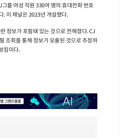
J그룹 여성 직원 330여 명의 휴대전화 번호
. 이 채널은 2023년 개설됐다.
련 정보가 포함돼 있는 것으로 전해졌다. CJ
필 조회를 통해 정보가 유출된 것으로 추정하
 방침이다.