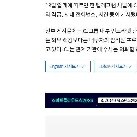
18일 업계에 따르면 한 텔레그램 채널에 C
와 직급, 사내 전화번호, 사진 등이 게시됐다
일부 게시물에는 CJ그룹 내부 인트라넷 관
는 외부 해킹보다는 내부자의 임직원 프로
고 있다. CJ는 관계 기관에 수사를 의뢰할
English 기사보기
日本語 기사보기