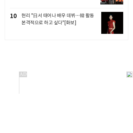
10
현리 "日서 태어나 배우 데뷔…韓 활동
본격적으로 하고 싶다"[화보]
개인정보처리방침
앱설치(Android)
본 사이트의 주가 시세정보는 정보 제공 목적이며, 오류가
발생하거나 지연될 수 있습니다.
이용에 따른 책임은 이용자 본인에게 있으며, 당사는 법적 책임을
지지 않습니다. 게시된 정보는 무단 복제·배포할 수 없습니다.