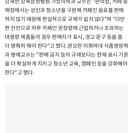
강재헌 강북삼성병원 가정의학과 교수는 "편의점, 카페 등
매장에서는 성인과 청소년을 구분해 카페인 음료를 판매
하지 않기 때문에 현실적으로 규제가 쉽지 않다"며 "다만
한 잔만으로 하루 카페인 권장량에 근접하거나 초과하는
대용량 제품들의 경우 판매자가 표시, 경고 문구 등을 좀
더 명확히 해야 한다"고 했다. 권오란 이화여대 식품영양학
과 명예교수는 "판매 금지 등의 규제보다는 현재 표시 기준
을 더 확실하게 지키고 청소년 교육, 캠페인 등을 강화해야
한다"고 했다.