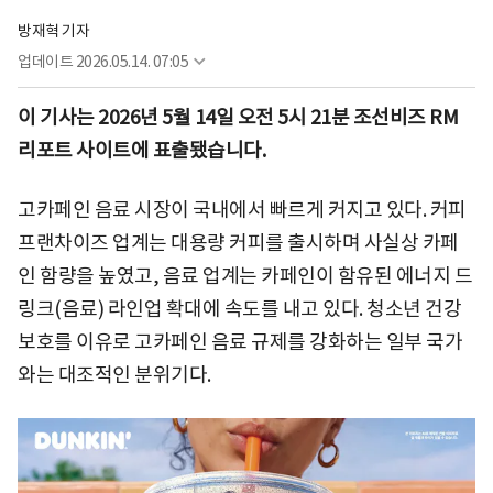
방재혁 기자
업데이트
2026.05.14. 07:05
이 기사는 2026년 5월 14일 오전 5시 21분 조선비즈 RM
리포트 사이트에 표출됐습니다.
고카페인 음료 시장이 국내에서 빠르게 커지고 있다. 커피
프랜차이즈 업계는 대용량 커피를 출시하며 사실상 카페
인 함량을 높였고, 음료 업계는 카페인이 함유된 에너지 드
링크(음료) 라인업 확대에 속도를 내고 있다. 청소년 건강
보호를 이유로 고카페인 음료 규제를 강화하는 일부 국가
와는 대조적인 분위기다.