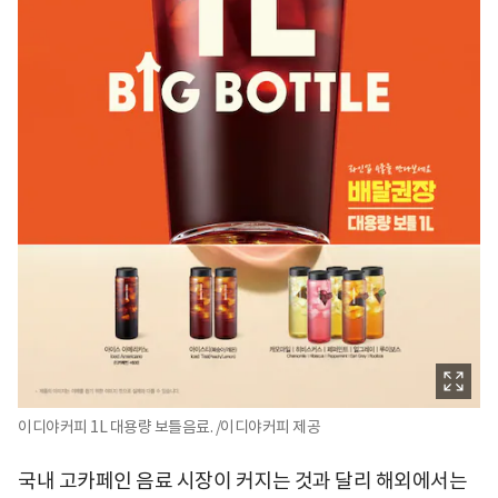
이디야커피 1L 대용량 보틀음료. /이디야커피 제공
국내 고카페인 음료 시장이 커지는 것과 달리 해외에서는