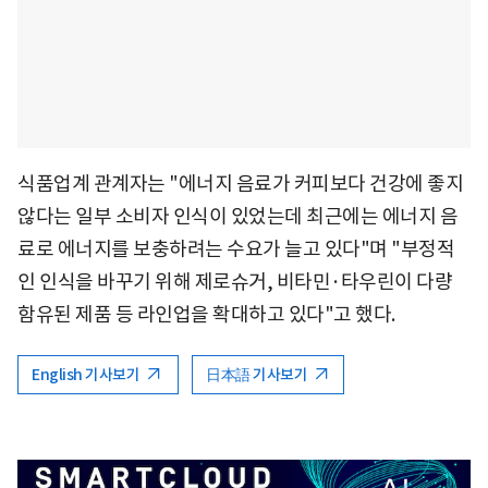
식품업계 관계자는 "에너지 음료가 커피보다 건강에 좋지
않다는 일부 소비자 인식이 있었는데 최근에는 에너지 음
료로 에너지를 보충하려는 수요가 늘고 있다"며 "부정적
인 인식을 바꾸기 위해 제로슈거, 비타민·타우린이 다량
함유된 제품 등 라인업을 확대하고 있다"고 했다.
English 기사보기
日本語 기사보기