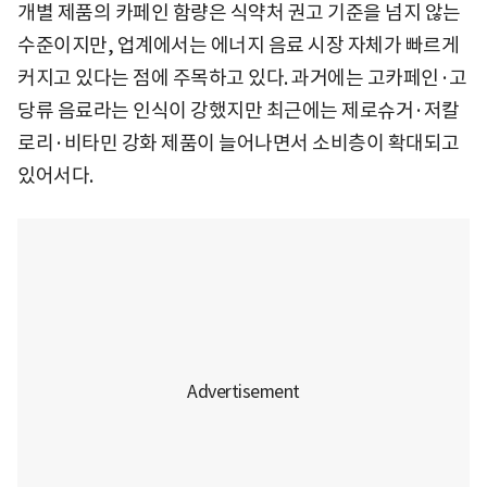
개별 제품의 카페인 함량은 식약처 권고 기준을 넘지 않는
수준이지만, 업계에서는 에너지 음료 시장 자체가 빠르게
커지고 있다는 점에 주목하고 있다. 과거에는 고카페인·고
당류 음료라는 인식이 강했지만 최근에는 제로슈거·저칼
로리·비타민 강화 제품이 늘어나면서 소비층이 확대되고
있어서다.