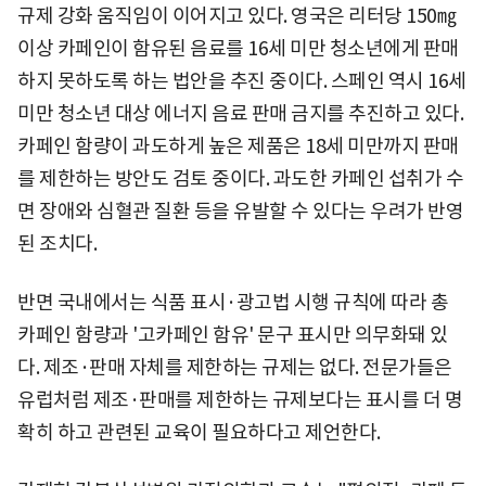
규제 강화 움직임이 이어지고 있다. 영국은 리터당 150㎎
이상 카페인이 함유된 음료를 16세 미만 청소년에게 판매
하지 못하도록 하는 법안을 추진 중이다. 스페인 역시 16세
미만 청소년 대상 에너지 음료 판매 금지를 추진하고 있다.
카페인 함량이 과도하게 높은 제품은 18세 미만까지 판매
를 제한하는 방안도 검토 중이다. 과도한 카페인 섭취가 수
면 장애와 심혈관 질환 등을 유발할 수 있다는 우려가 반영
된 조치다.
반면 국내에서는 식품 표시·광고법 시행 규칙에 따라 총
카페인 함량과 '고카페인 함유' 문구 표시만 의무화돼 있
다. 제조·판매 자체를 제한하는 규제는 없다. 전문가들은
유럽처럼 제조·판매를 제한하는 규제보다는 표시를 더 명
확히 하고 관련된 교육이 필요하다고 제언한다.