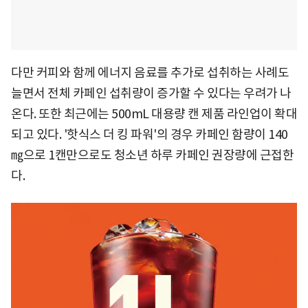
다만 커피와 함께 에너지 음료를 추가로 섭취하는 사례도
늘면서 전체 카페인 섭취량이 증가할 수 있다는 우려가 나
온다. 또한 최근에는 500mL 대용량 캔 제품 라인업이 확대
되고 있다. '핫식스 더 킹 파워'의 경우 카페인 함량이 140
㎎으로 1캔만으로도 청소년 하루 카페인 권장량에 근접한
다.