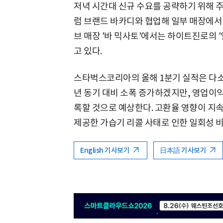
저녁 시간대 신규 수요를 공략하기 위해 
럼 브랜드 바카디와 협업해 일부 매장에서
브 매장 '바 믹사토'에서는 하이트진로의 
고 있다.
스타벅스코리아의 올해 1분기 실적은 다소
년 동기 대비 소폭 증가하겠지만, 영업이익은
록할 것으로 예상한다. 고환율 영향이 지
제공한 가습기 리콜 사태로 인한 일회성 
English 기사보기
日本語 기사보기