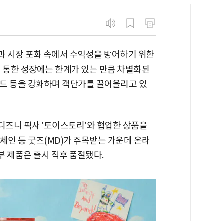
 시장 포화 속에서 수익성을 방어하기 위한
를 통한 성장에는 한계가 있는 만큼 차별화된
푸드 등을 강화하며 객단가를 끌어올리고 있
디즈니 픽사 '토이스토리'와 협업한 상품을
키체인 등 굿즈(MD)가 주목받는 가운데 온라
부 제품은 출시 직후 품절됐다.