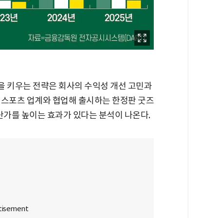
업을 키우는 전략은 회사의 수익성 개선 고민과
, 스포츠 업계와 협업해 출시하는 한정판 굿즈
단가를 높이는 효과가 있다는 분석이 나온다.