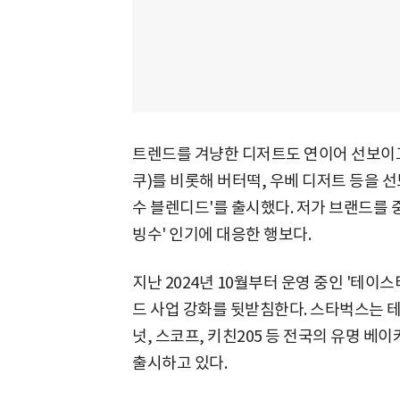
트렌드를 겨냥한 디저트도 연이어 선보이
쿠)를 비롯해 버터떡, 우베 디저트 등을 선
수 블렌디드'를 출시했다. 저가 브랜드를 
빙수' 인기에 대응한 행보다.
지난 2024년 10월부터 운영 중인 '테이스티
드 사업 강화를 뒷받침한다. 스타벅스는 
넛, 스코프, 키친205 등 전국의 유명 베
출시하고 있다.