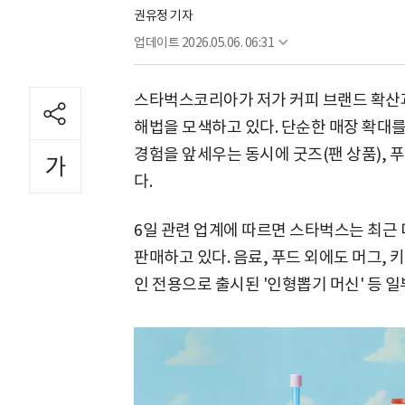
권유정 기자
업데이트
2026.05.06. 06:31
스타벅스코리아가 저가 커피 브랜드 확산과
해법을 모색하고 있다. 단순한 매장 확대
경험을 앞세우는 동시에 굿즈(팬 상품), 
다.
6일 관련 업계에 따르면 스타벅스는 최근 
판매하고 있다. 음료, 푸드 외에도 머그, 
인 전용으로 출시된 '인형뽑기 머신' 등 일