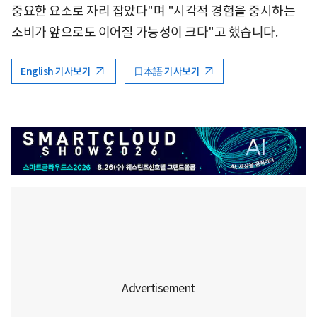
중요한 요소로 자리 잡았다"며 "시각적 경험을 중시하는
소비가 앞으로도 이어질 가능성이 크다"고 했습니다.
English 기사보기
日本語 기사보기