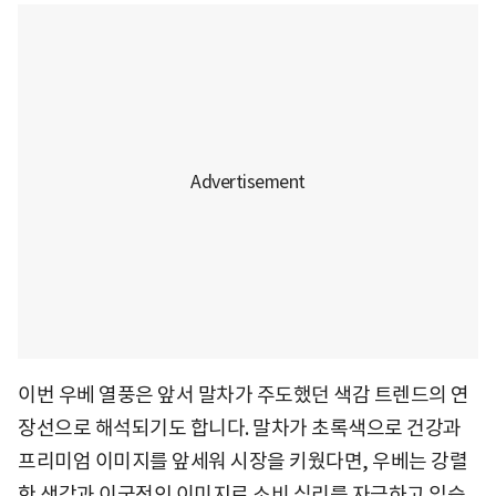
이번 우베 열풍은 앞서 말차가 주도했던 색감 트렌드의 연
장선으로 해석되기도 합니다. 말차가 초록색으로 건강과
프리미엄 이미지를 앞세워 시장을 키웠다면, 우베는 강렬
한 색감과 이국적인 이미지로 소비 심리를 자극하고 있습