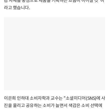
감 자체를 중심으로 제품을 기획하는 흐름이 이어질 것"이
라고 했습니다.
이은희 인하대 소비자학과 교수는 "소셜미디어(SNS)에 사
진을 올리고 공유하는 소비가 늘면서 색감은 소비 선택에