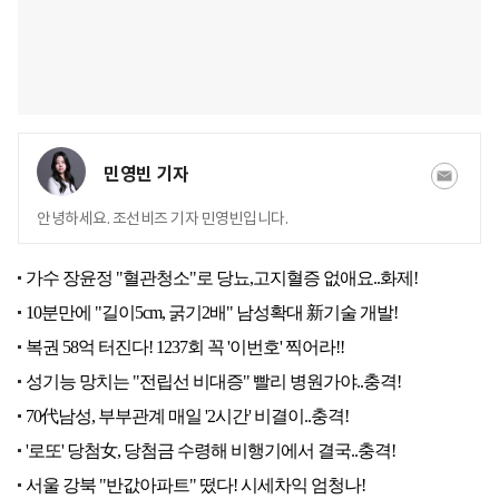
민영빈 기자
안녕하세요. 조선비즈 기자 민영빈입니다.