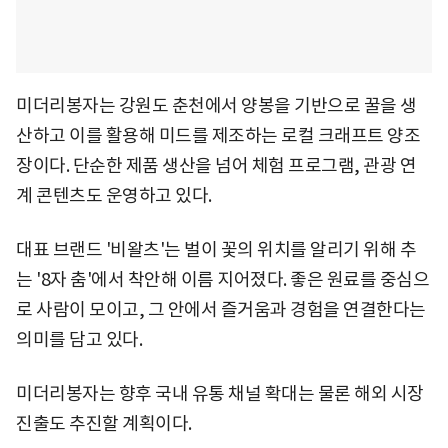
미더리봉자는 강원도 춘천에서 양봉을 기반으로 꿀을 생
산하고 이를 활용해 미드를 제조하는 로컬 크래프트 양조
장이다. 단순한 제품 생산을 넘어 체험 프로그램, 관광 연
계 콘텐츠도 운영하고 있다.
대표 브랜드 '비왈츠'는 벌이 꽃의 위치를 알리기 위해 추
는 '8자 춤'에서 착안해 이름 지어졌다. 좋은 원료를 중심으
로 사람이 모이고, 그 안에서 즐거움과 경험을 연결한다는
의미를 담고 있다.
미더리봉자는 향후 국내 유통 채널 확대는 물론 해외 시장
진출도 추진할 계획이다.