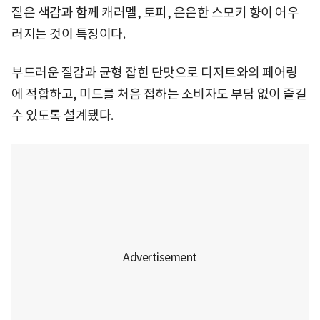
짙은 색감과 함께 캐러멜, 토피, 은은한 스모키 향이 어우
러지는 것이 특징이다.
부드러운 질감과 균형 잡힌 단맛으로 디저트와의 페어링
에 적합하고, 미드를 처음 접하는 소비자도 부담 없이 즐길
수 있도록 설계됐다.