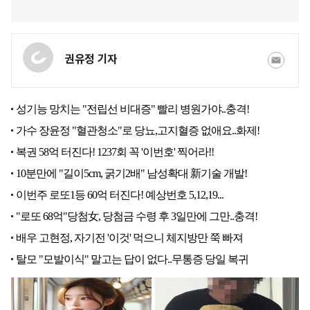
권유정 기자