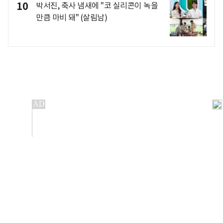
10
박서진, 축사 냄새에 "코 실리콘이 녹을
만큼 마비 돼" (살림남)
개인정보처리방침
앱설치(Android)
본 사이트의 주가 시세정보는 정보 제공 목적이며, 오류가
발생하거나 지연될 수 있습니다.
이용에 따른 책임은 이용자 본인에게 있으며, 당사는 법적 책임을
지지 않습니다. 게시된 정보는 무단 복제·배포할 수 없습니다.
Copyright 조선비즈 All rights reserved.