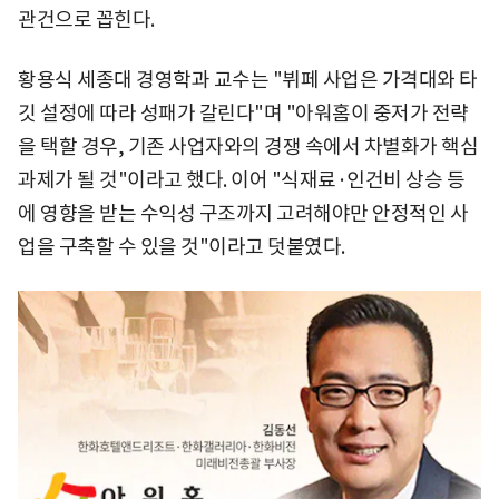
관건으로 꼽힌다.
황용식 세종대 경영학과 교수는 "뷔페 사업은 가격대와 타
깃 설정에 따라 성패가 갈린다"며 "아워홈이 중저가 전략
을 택할 경우, 기존 사업자와의 경쟁 속에서 차별화가 핵심
과제가 될 것"이라고 했다. 이어 "식재료·인건비 상승 등
에 영향을 받는 수익성 구조까지 고려해야만 안정적인 사
업을 구축할 수 있을 것"이라고 덧붙였다.