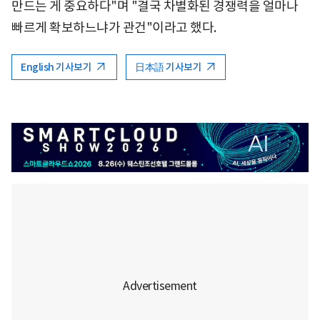
만드는 게 중요하다"며 "결국 차별화된 경쟁력을 얼마나
빠르게 확보하느냐가 관건"이라고 했다.
English 기사보기
日本語 기사보기