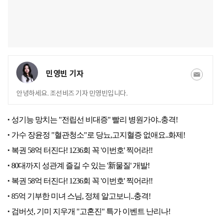
민영빈 기자
안녕하세요. 조선비즈 기자 민영빈입니다.