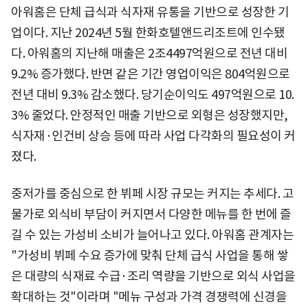
아워홈은 단체 급식과 식자재 유통을 기반으로 성장한 기
업이다. 지난 2024년 5월 한화호텔앤드리조트에 인수됐
다. 아워홈의 지난해 매출은 2조4497억원으로 전년 대비
9.2% 증가했다. 반면 같은 기간 영업이익은 804억원으로
전년 대비 9.3% 감소했다. 당기순이익도 497억원으로 10.
3% 줄었다. 안정적인 매출 기반으로 외형은 성장했지만,
식자재·인건비 상승 등에 따라 사업 다각화의 필요성이 커
졌다.
중저가를 중심으로 한 뷔페 시장 규모는 커지는 추세다. 고
물가로 외식비 부담이 커지면서 다양한 메뉴를 한 번에 즐
길 수 있는 가성비 소비가 늘어나고 있다. 아워홈 관계자는
"가성비 뷔페 수요 증가에 맞춰 단체 급식 사업을 통해 쌓
은 대량의 식재료 수급·조리 역량을 기반으로 외식 사업을
확대하는 것"이라며 "메뉴 구성과 가격 경쟁력에 신경을