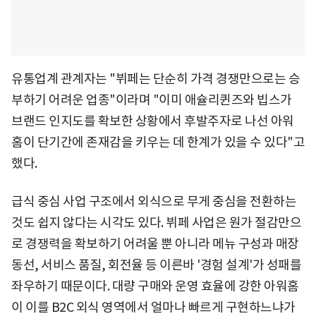
유통업계 관계자는 "뷔페는 단순히 가격 경쟁만으로는 승
부하기 어려운 업종"이라며 "이미 애슐리퀸즈와 빕스가
브랜드 인지도를 확보한 상황에서 후발주자로 나선 아워
홈이 단기간에 존재감을 키우는 데 한계가 있을 수 있다"고
했다.
급식 중심 사업 구조에서 외식으로 무게 중심을 전환하는
것도 쉽지 않다는 시각도 있다. 뷔페 사업은 원가 절감만으
로 경쟁력을 확보하기 어려울 뿐 아니라 메뉴 구성과 매장
동선, 서비스 품질, 회전율 등 이른바 '경험 설계'가 성패를
좌우하기 때문이다. 대량 구매와 운영 효율에 강한 아워홈
이 이를 B2C 외식 영역에서 얼마나 빠르게 구현하느냐가