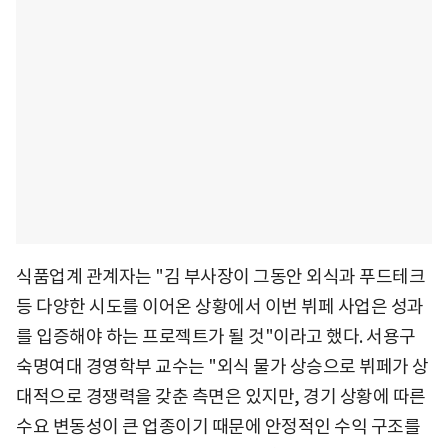
식품업계 관계자는 "김 부사장이 그동안 외식과 푸드테크
등 다양한 시도를 이어온 상황에서 이번 뷔페 사업은 성과
를 입증해야 하는 프로젝트가 될 것"이라고 했다. 서용구
숙명여대 경영학부 교수는 "외식 물가 상승으로 뷔페가 상
대적으로 경쟁력을 갖춘 측면은 있지만, 경기 상황에 따른
수요 변동성이 큰 업종이기 때문에 안정적인 수익 구조를