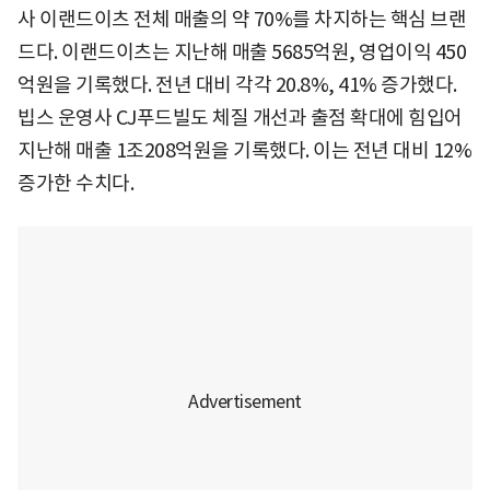
사 이랜드이츠 전체 매출의 약 70%를 차지하는 핵심 브랜
드다. 이랜드이츠는 지난해 매출 5685억원, 영업이익 450
억원을 기록했다. 전년 대비 각각 20.8%, 41% 증가했다.
빕스 운영사 CJ푸드빌도 체질 개선과 출점 확대에 힘입어
지난해 매출 1조208억원을 기록했다. 이는 전년 대비 12%
증가한 수치다.