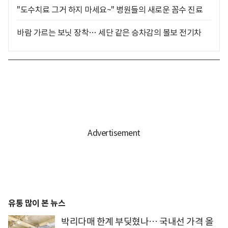
"도수치료 그거 하지 마세요~" 병원들의 새로운 꼼수 진료
바람 가르는 보닛 장착… 세단 같은 승차감의 볼보 전기차
유통 많이 본 뉴스
박리다매 한계 부딪혔나… 국내선 가격 올