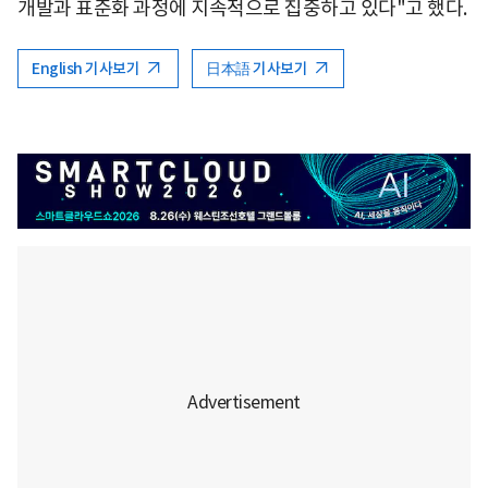
개발과 표준화 과정에 지속적으로 집중하고 있다"고 했다.
English 기사보기
日本語 기사보기