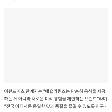
이랜드이츠 관계자는 "애슐리퀸즈는 단순히 음식을 제공
하는 게 아니라 새로운 미식 경험을 제안하는 브랜드"라며
"전국 어디서든 동일한 맛과 품질을 즐길 수 있도록 연구·