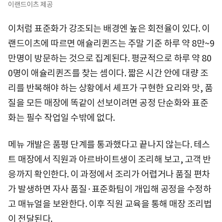
이랜드이츠 제공
이처럼 표준화가 강조되는 배경엔 높은 회전율이 있다. 이
랜드이츠에 따르면 애슐리퀸즈는 주말 기준 하루 약 8만~9
만명이 방문하는 것으로 집계된다. 평균적으로 하루 약 80
0명이 애슐리퀸즈를 찾는 셈이다. 짧은 시간 안에 대량 조
리를 반복해야 하는 상황에서 셰프가 구현한 요리와 맛, 품
질을 모든 매장에 똑같이 선보이려면 공정 단순화와 표준
화는 필수 작업일 수밖에 없다.
메뉴 개발은 품평 단계를 통과했다고 끝나지 않는다. 테스
트 매장에서 직원과 아르바이트생이 조리해 보고, 고객 반
응까지 확인한다. 이 과정에서 조리가 어렵거나 품질 편차
가 발생하면 자사 품질·표준화팀이 개입해 공정을 수정하
고 매뉴얼을 보완한다. 이후 직원 교육을 통해 매장 조리법
이 전달된다.