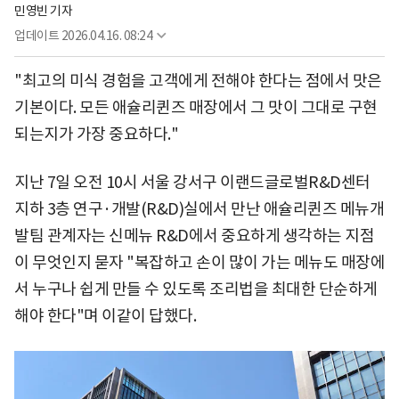
민영빈 기자
업데이트
2026.04.16. 08:24
"최고의 미식 경험을 고객에게 전해야 한다는 점에서 맛은
기본이다. 모든 애슐리퀸즈 매장에서 그 맛이 그대로 구현
되는지가 가장 중요하다."
지난 7일 오전 10시 서울 강서구 이랜드글로벌R&D센터
지하 3층 연구·개발(R&D)실에서 만난 애슐리퀸즈 메뉴개
발팀 관계자는 신메뉴 R&D에서 중요하게 생각하는 지점
이 무엇인지 묻자 "복잡하고 손이 많이 가는 메뉴도 매장에
서 누구나 쉽게 만들 수 있도록 조리법을 최대한 단순하게
해야 한다"며 이같이 답했다.