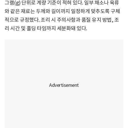
그램(g) 단위로 계량 기준이 적혀 있다. 일부 채소나 육류
와 같은 재료는 두께와 길이까지 일정하게 맞추도록 구체
적으로 규정했다. 조리 시 주의사항과 품질 유지 방법, 조
리 시간 및 홀딩 타임까지 세분화돼 있다.