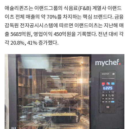
애슐리퀸즈는 이랜드그룹의 식음료(F&B) 계열사 이랜드
이츠 전체 매출의 약 70%를 차지하는 핵심 브랜드다. 금융
감독원 전자공시시스템에 따르면 이랜드이츠는 지난해 매
출 5685억원, 영업이익 450억원을 기록했다. 전년 대비 각
각 20.8%, 41% 증가했다.