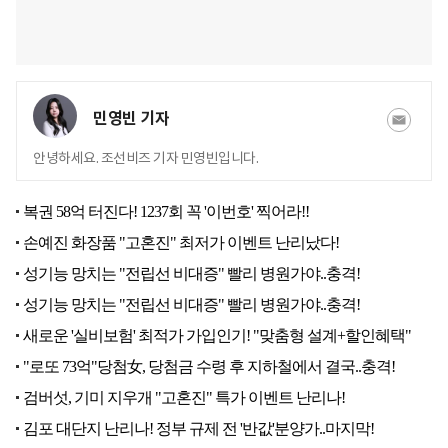
민영빈 기자
안녕하세요. 조선비즈 기자 민영빈입니다.