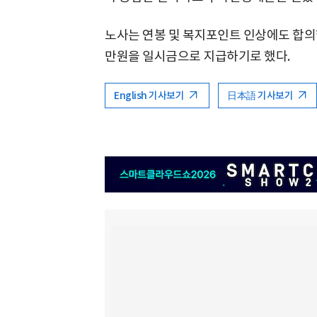
노사는 연봉 및 복지포인트 인상에도 합의했
만원을 일시금으로 지급하기로 했다.
English 기사보기
日本語 기사보기