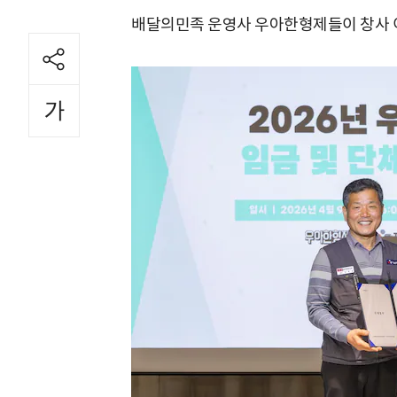
배달의민족 운영사 우아한형제들이 창사 이