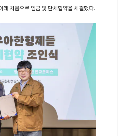
래 처음으로 임금 및 단체협약을 체결했다.