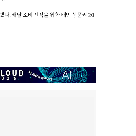
다. 배달 소비 진작을 위한 배민 상품권 20