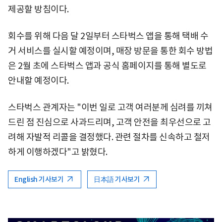
제공할 방침이다.
회수를 위해 다음 달 2일부터 스타벅스 앱을 통해 택배 수
거 서비스를 실시할 예정이며, 매장 방문을 통한 회수 방법
은 2월 초에 스타벅스 앱과 공식 홈페이지를 통해 별도로
안내할 예정이다.
스타벅스 관계자는 "이번 일로 고객 여러분께 심려를 끼쳐
드린 점 진심으로 사과드리며, 고객 안전을 최우선으로 고
려해 자발적 리콜을 결정했다. 관련 절차를 신속하고 철저
하게 이행하겠다"고 밝혔다.
English 기사보기
日本語 기사보기