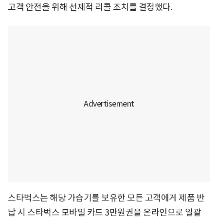
고객 안전을 위해 선제적 리콜 조치를 결정했다.
스타벅스는 해당 가습기를 보유한 모든 고객에게 제품 반
납 시 스타벅스 모바일 카드 3만원권을 온라인으로 일괄