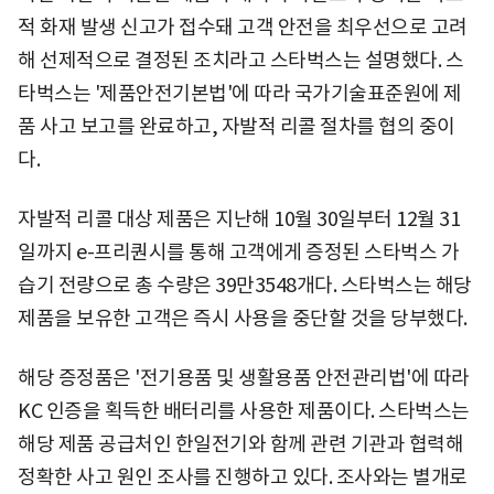
적 화재 발생 신고가 접수돼 고객 안전을 최우선으로 고려
해 선제적으로 결정된 조치라고 스타벅스는 설명했다. 스
타벅스는 '제품안전기본법'에 따라 국가기술표준원에 제
품 사고 보고를 완료하고, 자발적 리콜 절차를 협의 중이
다.
자발적 리콜 대상 제품은 지난해 10월 30일부터 12월 31
일까지 e-프리퀀시를 통해 고객에게 증정된 스타벅스 가
습기 전량으로 총 수량은 39만3548개다. 스타벅스는 해당
제품을 보유한 고객은 즉시 사용을 중단할 것을 당부했다.
해당 증정품은 '전기용품 및 생활용품 안전관리법'에 따라
KC 인증을 획득한 배터리를 사용한 제품이다. 스타벅스는
해당 제품 공급처인 한일전기와 함께 관련 기관과 협력해
정확한 사고 원인 조사를 진행하고 있다. 조사와는 별개로