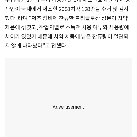
산업이 국내에서 제조한 2080치약 128종을 수거 및 검사
했다"라며 "제조 장비에 잔류한 트리클로산 성분이 치약
제품에 섞였고, 작업자별로 소독액 사용 여부와 사용량에
차이가 있었기 때문에 치약 제품에 남은 잔류량이 일관되
지 않게 나타났다"고 전했다.