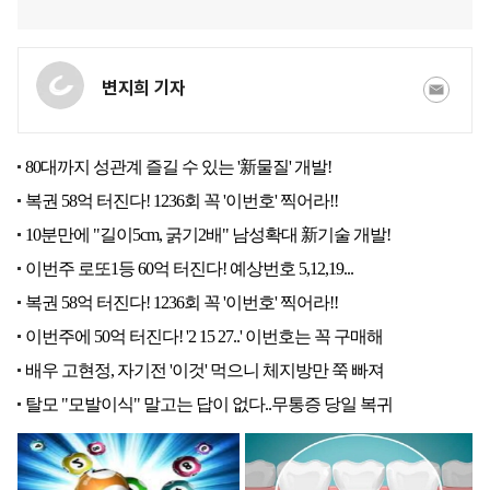
변지희 기자