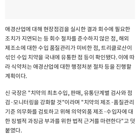
애경산업에 대해 현장점검을 실시한 결과 회수에 필요한
조치가 지연되는 등 회수 절차를 준수하지 않은 점, 해외
제조소에 대한 수입 품질관리가 미비한 점, 트리클로산이
섞인 수입 치약을 국내에 유통한 점 등이 확인됐다. 이에 따
라 식약처는 애경산업에 대한 행정처분 절차 등을 진행할
계획이다.
신 국장은 "치약의 최초수입, 판매, 유통단계별 검사와 점
검·모니터링을 강화할 것"이라며 "치약의 제조·품질관리
기준 의무화를 검토하고 위해 의약외품 제조·수입자에 대
한 징벌적 과징금 부과를 위한 법적 근거를 마련한다"고 덧
붙였다.