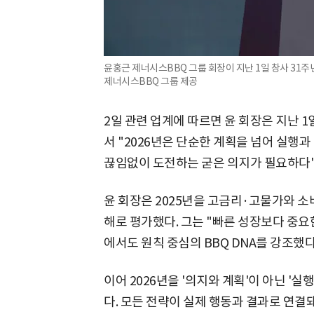
윤홍근 제너시스BBQ 그룹 회장이 지난 1일 창사 31주년 
제너시스BBQ 그룹 제공
2일 관련 업계에 따르면 윤 회장은 지난 
서 "2026년은 단순한 계획을 넘어 실행
끊임없이 도전하는 굳은 의지가 필요하다"
윤 회장은 2025년을 고금리·고물가와 소
해로 평가했다. 그는 "빠른 성장보다 중요
에서도 원칙 중심의 BBQ DNA를 강조했다
이어 2026년을 '의지와 계획'이 아닌 '
다. 모든 전략이 실제 행동과 결과로 연결