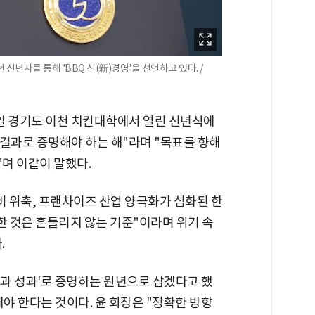
신년사를 통해 'BBQ 신(新)경영'을 선언하고 있다. /
1일 경기도 이천 치킨대학에서 열린 신년식에
과 결과로 증명해야 하는 해"라며 "목표를 향해
며 이같이 말했다.
비 위축, 프랜차이즈 산업 양극화가 심화된 한
한 것은 흔들리지 않는 기준"이라며 위기 속
.
실행과 성과'로 증명하는 원년으로 삼겠다고 했
돼야 한다는 것이다. 윤 회장은 "정확한 방향