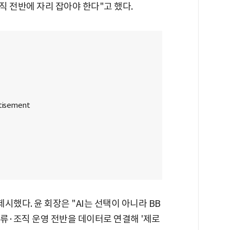
 전반에 자리 잡아야 한다"고 했다.
제시했다. 윤 회장은 "AI는 선택이 아니라 BB
류·조직 운영 전반을 데이터로 연결해 '제로