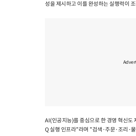
성을 제시하고 이를 완성하는 실행력이 조직
AI(인공지능)를 중심으로 한 경영 혁신도 
Q 실행 인프라"라며 "검색·주문·조리·물