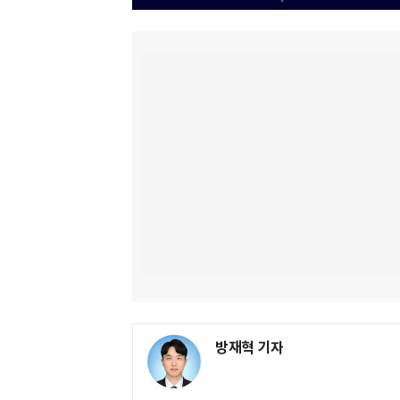
방재혁 기자