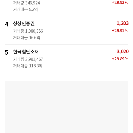
+
29.93
%
거래량
346,924
거래대금
5.3억
1,203
4
상상인증권
+
29.91
%
거래량
1,380,356
거래대금
16.6억
3,020
5
한국첨단소재
+
29.89
%
거래량
3,991,467
거래대금
118.3억