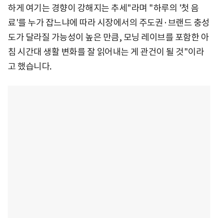
하게 여기는 경향이 강해지는 추세"라며 "하루의 '첫 음
료'를 누가 잡느냐에 따라 시장에서의 주도권·브랜드 충성
도가 달라질 가능성이 높은 만큼, 모닝 레이브를 포함한 아
침 시간대 생활 변화를 잘 읽어내는 게 관건이 될 것"이라
고 했습니다.