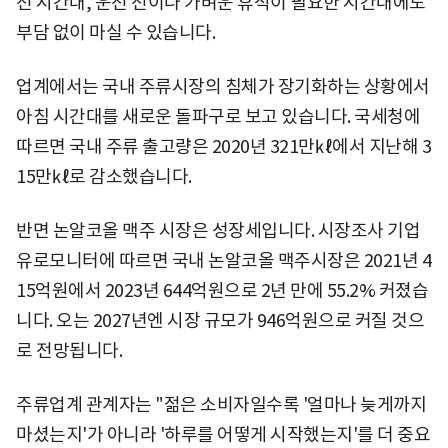
전 시간대, 운전 전이나 가벼운 휴식이 필요한 시간대에도
부담 없이 마실 수 있습니다.
업계에서는 국내 주류시장의 침체가 장기화하는 상황에서
아침 시간대를 새로운 돌파구로 보고 있습니다. 국세청에
따르면 국내 주류 출고량은 2020년 321만㎘에서 지난해 3
15만㎘로 감소했습니다.
반면 논알코올 맥주 시장은 성장세입니다. 시장조사 기업
유로모니터에 따르면 국내 논알코올 맥주시장은 2021년 4
15억원에서 2023년 644억원으로 2년 만에 55.2% 커졌습
니다. 오는 2027년엔 시장 규모가 946억원으로 커질 것으
로 전망됩니다.
주류업계 관계자는 "젊은 소비자일수록 '얼마나 늦게까지
마셨는지'가 아니라 '하루를 어떻게 시작했는지'를 더 중요