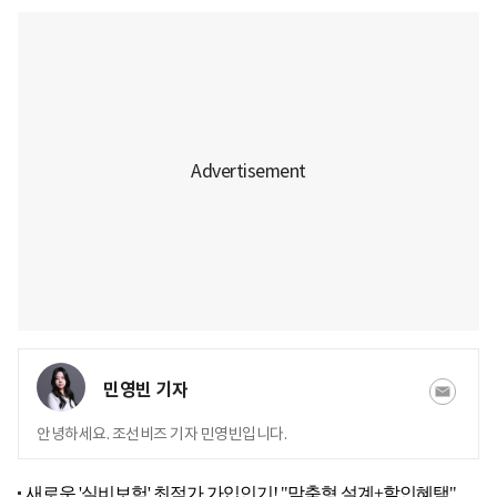
민영빈 기자
안녕하세요. 조선비즈 기자 민영빈입니다.