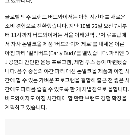
고 했습니다.
글로벌 맥주 브랜드 버드와이저는 아침 시간대를 새로운
소비 경험으로 전환했습니다. 지난 10월 26일 오전 7시부
터 11시까지 버드와이저는 서울 이태원역 근처 루프탑에
서 자사 논알코올 제품 '버드와이저 제로'를 내세운 이른
아침 파티 '얼리버드(Early Bud)'를 열었습니다. 파티엔 D
J 공연과 간단한 운동 프로그램, 체험 부스 등이 마련됐습
니다. 음주 중심의 야간 파티 대신 논알코올 제품과 아침 시
간에 할 수 있는 가벼운 프로그램을 결합해 출근 전 짧은 시
간에도 파티를 즐길 수 있도록 한 게 차별점으로 꼽힙니다.
버드와이저도 아침 시간대에 할 만한 브랜드 경험 확장을
계획하고 있습니다.