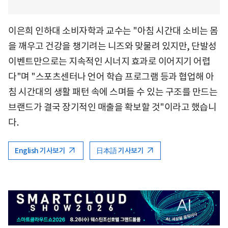
이은희 인하대 소비자학과 교수는 "아침 시간대 소비는 몸
을 깨우고 건강을 챙기려는 니즈와 맞물려 있지만, 단발성
이벤트만으로는 지속적인 시너지 효과로 이어지기 어렵
다"며 "스포츠센터나 언어 학습 프로그램 등과 협업해 아
침 시간대의 생활 패턴 속에 스며들 수 있는 구조를 만드는
브랜드가 결국 장기적인 매출을 확보할 것"이라고 했습니
다.
English 기사보기
日本語 기사보기