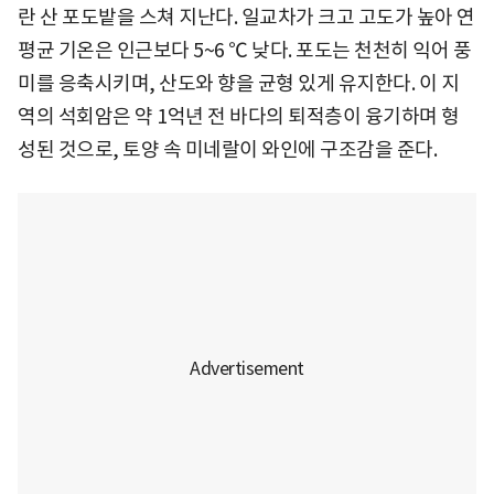
란 산 포도밭을 스쳐 지난다. 일교차가 크고 고도가 높아 연
평균 기온은 인근보다 5~6 ℃ 낮다. 포도는 천천히 익어 풍
미를 응축시키며, 산도와 향을 균형 있게 유지한다. 이 지
역의 석회암은 약 1억년 전 바다의 퇴적층이 융기하며 형
성된 것으로, 토양 속 미네랄이 와인에 구조감을 준다.