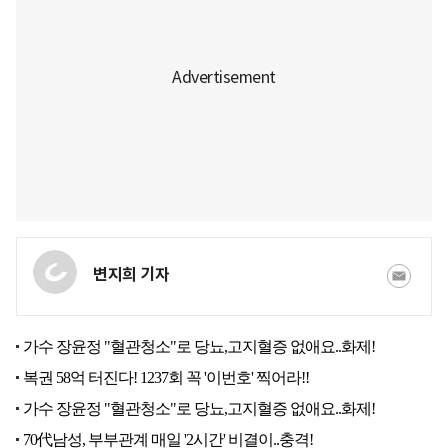
변지희 기자