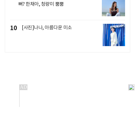
뻐? 한채아, 청량미 뿜뿜
10
[사진]나나, 아름다운 미소
개인정보처리방침
앱설치(Android)
본 사이트의 주가 시세정보는 정보 제공 목적이며, 오류가
발생하거나 지연될 수 있습니다.
이용에 따른 책임은 이용자 본인에게 있으며, 당사는 법적 책임을