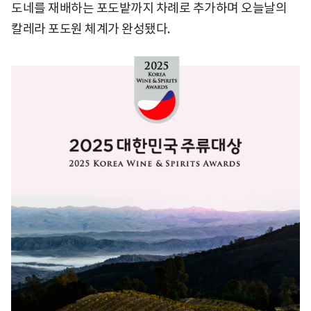
도네를 재배하는 포도밭까지 차례로 추가하며 오늘날의
칼레라 포도원 체계가 완성됐다.