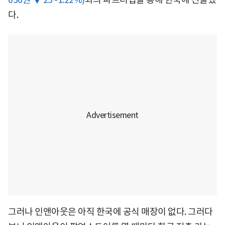
다.
그러나 인앤아웃은 아직 한국에 공식 매장이 없다. 그러다