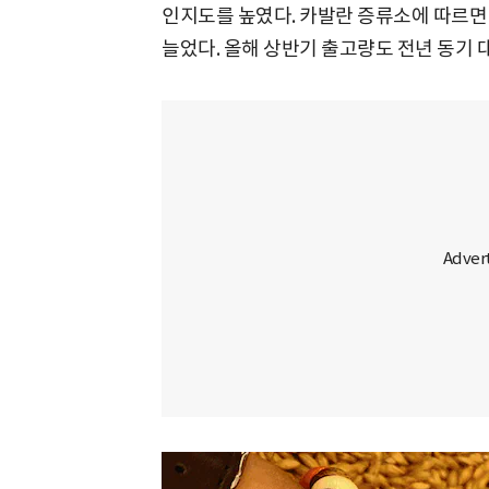
인지도를 높였다. 카발란 증류소에 따르면 
늘었다. 올해 상반기 출고량도 전년 동기 대