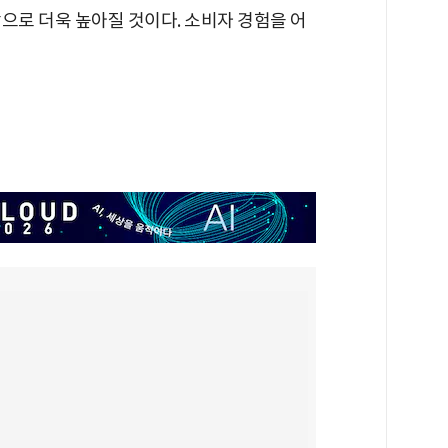
으로 더욱 높아질 것이다. 소비자 경험을 어