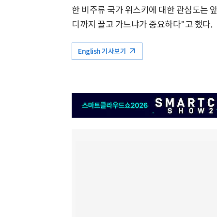
한 비주류 국가 위스키에 대한 관심도는 앞
디까지 끌고 가느냐가 중요하다"고 했다.
English 기사보기