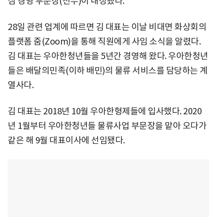
심 경영 부문장(전무)이 내정됐다.
28일 관련 업계에 따르면 김 대표는 이날 비대면 화상회의
플랫폼 줌(Zoom)을 통해 직원에게 사임 소식을 알렸다.
김 대표는 우아한청년들을 5년간 경영해 왔다. 우아한청년
들은 배달의민족(이하 배민)의 물류 서비스를 담당하는 계
열사다.
김 대표는 2018년 10월 우아한형제들에 입사했다. 2020
년 1월부터 우아한청년들 물류사업 부문장을 맡아 오다가
같은 해 9월 대표이사에 선임됐다.