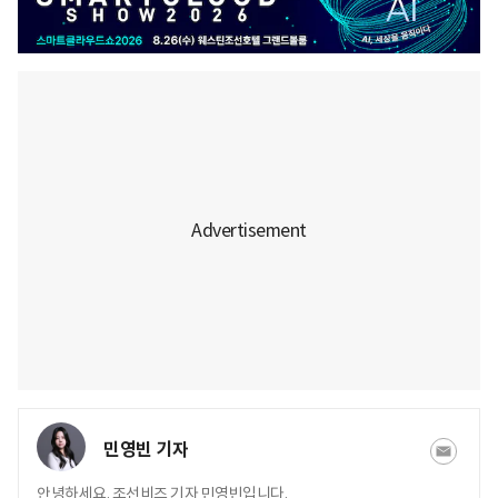
민영빈 기자
안녕하세요. 조선비즈 기자 민영빈입니다.