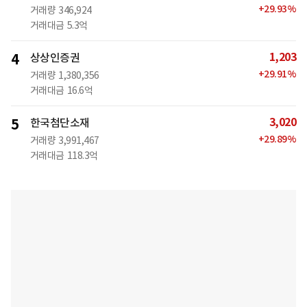
+
29.93
%
거래량
346,924
거래대금
5.3억
1,203
4
상상인증권
+
29.91
%
거래량
1,380,356
거래대금
16.6억
3,020
5
한국첨단소재
+
29.89
%
거래량
3,991,467
거래대금
118.3억