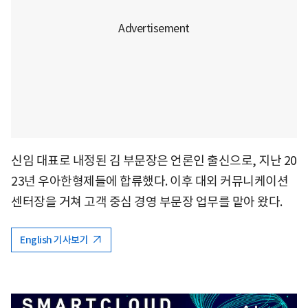
신임 대표로 내정된 김 부문장은 언론인 출신으로, 지난 20
23년 우아한형제들에 합류했다. 이후 대외 커뮤니케이션
센터장을 거쳐 고객 중심 경영 부문장 업무를 맡아 왔다.
English 기사보기