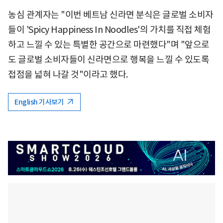
농심 관계자는 "이번 베트남 신라면 분식은 글로벌 소비자
들이 'Spicy Happiness In Noodles'의 가치를 직접 체험
하고 느낄 수 있는 특별한 공간으로 마련했다"며 "앞으로
도 글로벌 소비자들이 신라면으로 행복을 느낄 수 있도록
접점을 넓혀 나갈 것"이라고 했다.
English 기사보기