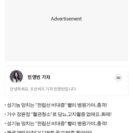
민영빈 기자
안녕하세요. 조선비즈 기자 민영빈입니다.