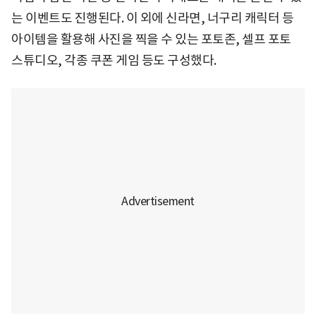
는 이벤트도 진행된다. 이 외에 신라면, 너구리 캐릭터 등
아이템을 활용해 사진을 찍을 수 있는 포토존, 셀프 포토
스튜디오, 각종 쿠폰 게임 등도 구성했다.