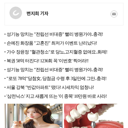
변지희 기자