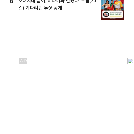
6
소녀시대 윤아, 티파니와 만났다..오늘(30
일) 기다리던 투샷 공개
개인정보처리방침
앱설치(Android)
본 사이트의 주가 시세정보는 정보 제공 목적이며, 오류가
발생하거나 지연될 수 있습니다.
이용에 따른 책임은 이용자 본인에게 있으며, 당사는 법적 책임을
지지 않습니다. 게시된 정보는 무단 복제·배포할 수 없습니다.
Copyright 조선비즈 All rights reserved.