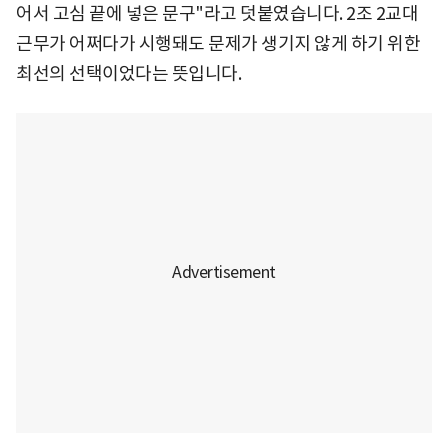
어서 고심 끝에 넣은 문구"라고 덧붙였습니다. 2조 2교대
근무가 어쩌다가 시행돼도 문제가 생기지 않게 하기 위한
최선의 선택이었다는 뜻입니다.