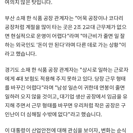
여의치 않은 탓입니다.
부산 소재 한 식품 공장 관계자는 "어묵 공장이나 코다리
공장처럼 계절을 많이 타는 곳은 2조 2교대 근무제가 없으
면 현실적으로 운영이 어렵다"라며 "야근비가 줄면 일 잘
하는 외국인도 '돈이 안 된다'라며 다른 데로 가는 상황"이
라고 했습니다.
경기도 소재 한 식품 공장 관계자는 "상시로 일하는 근로자
에게 4대 보험도 적용해 주지 못하고 있다. 당장 근무 형태
를 바꾸긴 어렵다"라며 "남성 일손이 귀한데 연봉이 줄면
일하러 오지 않을 것이고, 대기업 생산 공장에서 임금을 유
지해 주면서 근무 형태를 바꾸면 우리처럼 작은 공장은 구
인난이 더 심해질 수밖에 없다"라고 했습니다.
이 대통령이 산업안전에 대해 관심을 보이자, 변화는 순식