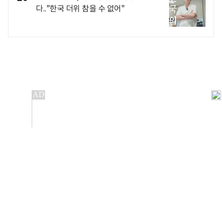
다.."한국 더위 참을 수 없어"
개인정보처리방침
앱설치(Android)
본 사이트의 주가 시세정보는 정보 제공 목적이며, 오류가
발생하거나 지연될 수 있습니다.
이용에 따른 책임은 이용자 본인에게 있으며, 당사는 법적 책임을
지지 않습니다. 게시된 정보는 무단 복제·배포할 수 없습니다.
Copyright 조선비즈 All rights reserved.