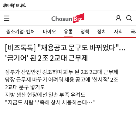
중소기업·벤처
바이오
유통
정책
정치
사회
국
[비즈톡톡] "채용공고 문구도 바뀌었다"...
'금기어' 된 2조 2교대 근무제
정부가 산업안전 강조하며 화두 된 2조 2교대 근무제
당장 근무제 바꾸기 어려워 채용 공고에 '한시적' 2조
2교대 문구 넣기도
지방 생산 현장에선 일손 부족 우려도
"지금도 사람 부족해 상시 채용하는데…"