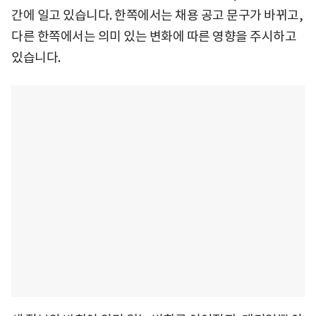
간에 일고 있습니다. 한쪽에서는 채용 공고 문구가 바뀌고,
다른 한쪽에서는 의미 있는 변화에 따른 영향을 주시하고
있습니다.