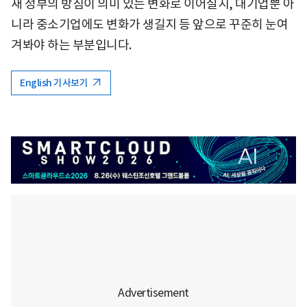
새 정부의 방침이 의미 있는 변화로 이어질지, 대기업뿐 아
니라 중소기업에도 변화가 생길지 등 앞으로 꾸준히 눈여
겨봐야 하는 부분입니다.
English 기사보기