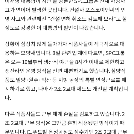
이재명 대통령이 지난 달 방문한 SPC그룹은 산재 사망사
고가 연이어 발생한 곳입니다. 건설사 포스코이앤씨의 인
명 사고와 관련해선 "건설 면허 취소도 검토해 보라"고 할
정도로 강경한 이 대통령의 발언이 나왔습니다.
상황이 심상치 않게 돌아가자 식품사들이 적극적으로 대
응하는 모양새입니다. 8일 관련 업계에 따르면, SPC그룹
은 오는 10월부터 생산직 야근을 8시간 이내로 제한하고
생산라인 운영 방식을 전면 재편하기로 했습니다. 삼양식
품도 밀양·원주·익산 등 지방 공장의 특별 연장근로를 폐
지하기로 했고, 나아가 2조 2교대 제도도 개선할 계획입니
다.
다른 식품사들도 근무 체계 손질을 검토하고 있습니다. 2
조 2교대 근무 방식은 그만큼 흔히 적용됐던 방식이기 때
문입니다. CJ푸드빌 음성공장도 성수기엔 2조 2교대 근무