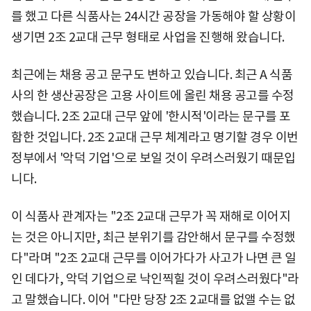
를 했고 다른 식품사는 24시간 공장을 가동해야 할 상황이
생기면 2조 2교대 근무 형태로 사업을 진행해 왔습니다.
최근에는 채용 공고 문구도 변하고 있습니다. 최근 A 식품
사의 한 생산공장은 고용 사이트에 올린 채용 공고를 수정
했습니다. 2조 2교대 근무 앞에 '한시적'이라는 문구를 포
함한 것입니다. 2조 2교대 근무 체계라고 명기할 경우 이번
정부에서 '악덕 기업'으로 보일 것이 우려스러웠기 때문입
니다.
이 식품사 관계자는 "2조 2교대 근무가 꼭 재해로 이어지
는 것은 아니지만, 최근 분위기를 감안해서 문구를 수정했
다"라며 "2조 2교대 근무를 이어가다가 사고가 나면 큰 일
인 데다가, 악덕 기업으로 낙인찍힐 것이 우려스러웠다"라
고 말했습니다. 이어 "다만 당장 2조 2교대를 없앨 수는 없