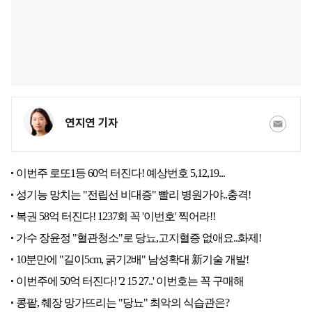
연지연 기자