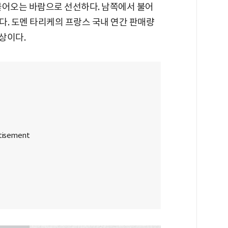
불어오는 바람으로 선선하다. 남쪽에서 불어
다. 도멘 타리케의 프랑스 국내 연간 판매량
이상이다.