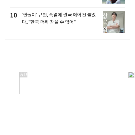
10
'짠돌이' 규현, 폭염에 결국 에어컨 틀었
다.."한국 더위 참을 수 없어"
개인정보처리방침
앱설치(Android)
본 사이트의 주가 시세정보는 정보 제공 목적이며, 오류가
발생하거나 지연될 수 있습니다.
이용에 따른 책임은 이용자 본인에게 있으며, 당사는 법적 책임을
지지 않습니다. 게시된 정보는 무단 복제·배포할 수 없습니다.