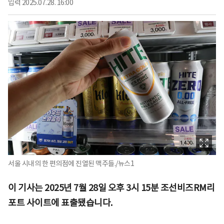
입력
2025.07.28. 16:00
서울 시내의 한 편의점에 진열된 맥주들./뉴스1
이 기사는 2025년 7월 28일 오후 3시 15분 조선비즈RM리
포트 사이트에 표출됐습니다.