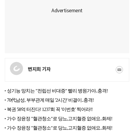
변지희 기자