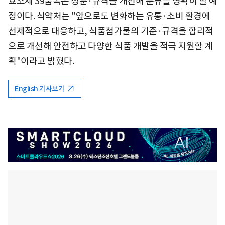
효소제 39품목은 성분·규격을 개선해 분류를 명확히 할 예
정이다. 식약처는 "앞으로도 변화하는 유통·소비 환경에
선제적으로 대응하고, 식품첨가물의 기준·규격을 합리적
으로 개선해 안전하고 다양한 식품 개발을 적극 지원할 계
획"이라고 밝혔다.
English 기사보기