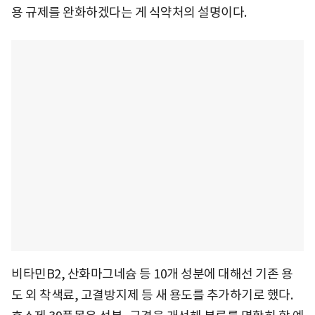
용 규제를 완화하겠다는 게 식약처의 설명이다.
비타민B2, 산화마그네슘 등 10개 성분에 대해선 기존 용
도 외 착색료, 고결방지제 등 새 용도를 추가하기로 했다.