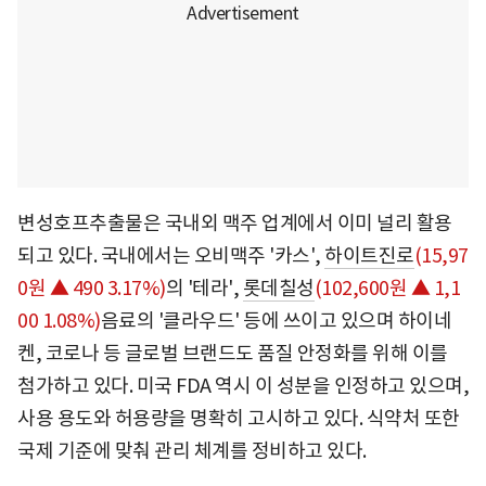
변성호프추출물은 국내외 맥주 업계에서 이미 널리 활용
되고 있다. 국내에서는 오비맥주 '카스',
하이트진로
(15,97
0원 ▲ 490 3.17%)
의 '테라',
롯데칠성
(102,600원 ▲ 1,1
00 1.08%)
음료의 '클라우드' 등에 쓰이고 있으며 하이네
켄, 코로나 등 글로벌 브랜드도 품질 안정화를 위해 이를
첨가하고 있다. 미국 FDA 역시 이 성분을 인정하고 있으며,
사용 용도와 허용량을 명확히 고시하고 있다. 식약처 또한
국제 기준에 맞춰 관리 체계를 정비하고 있다.