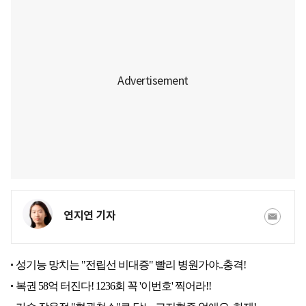
연지연 기자