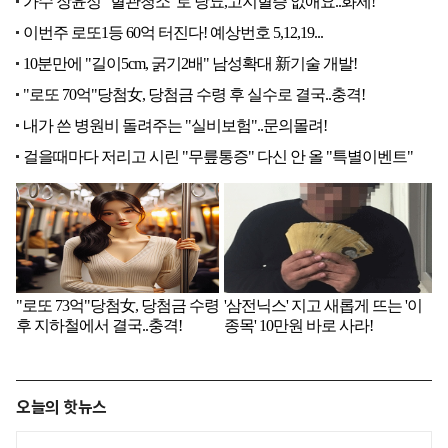
오늘의 핫뉴스