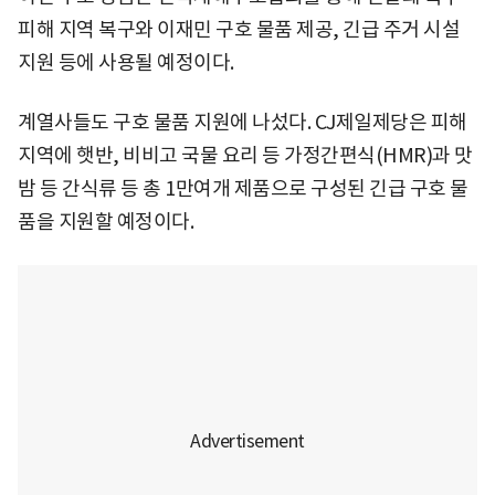
피해 지역 복구와 이재민 구호 물품 제공, 긴급 주거 시설
지원 등에 사용될 예정이다.
계열사들도 구호 물품 지원에 나섰다. CJ제일제당은 피해
지역에 햇반, 비비고 국물 요리 등 가정간편식(HMR)과 맛
밤 등 간식류 등 총 1만여개 제품으로 구성된 긴급 구호 물
품을 지원할 예정이다.