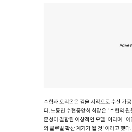
수협과 오리온은 김을 시작으로 수산 가공
다. 노동진 수협중앙회 회장은 "수협의 원
문성이 결합된 이상적인 모델"이라며 "어
의 글로벌 확산 계기가 될 것"이라고 했다.