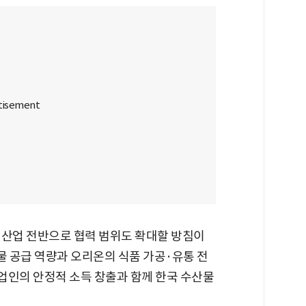
 산업 전반으로 협력 범위도 확대할 방침이
물 공급 역량과 오리온의 식품 가공·유통 전
업인의 안정적 소득 창출과 함께 한국 수산물