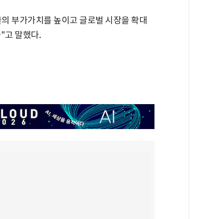
물의 부가가치를 높이고 글로벌 시장을 확대
"고 말했다.