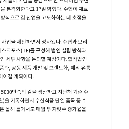
 체결하고 김을 중심으로 한 프리미엄 수산
을 본격화한다고 17일 밝혔다. 수협이 재료
 방식으로 김 산업을 고도화하는 데 초점을
동 사업을 제안하면서 성사됐다. 수협과 오리
태스크포스(TF)를 구성해 법인 설립 방식과
체적인 세부 사항을 논의할 예정이다. 합작법인
화, 공동 제품 개발 및 브랜드화, 해외 유통
 이어갈 계획이다.
1억5000만속의 김을 생산하고 지난해 기준 수
억원)을 기록하면서 수산식품 단일 품목 중 수
출은 올해 들어서도 매월 두 자릿수 증가율을