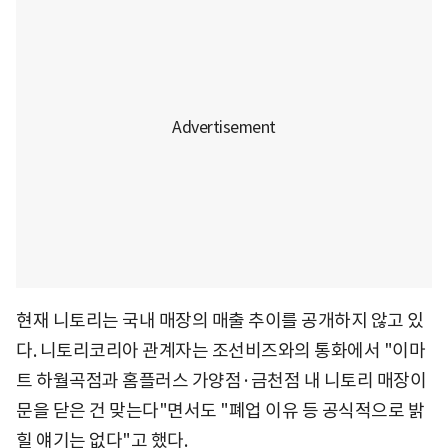
현재 니토리는 국내 매장의 매출 추이를 공개하지 않고 있
다. 니토리코리아 관계자는 조선비즈와의 통화에서 "이마
트 하월곡점과 홈플러스 가양점·금천점 내 니토리 매장이
문을 닫은 건 맞는다"면서도 "폐업 이유 등 공식적으로 밝
힐 얘기는 없다"고 했다.