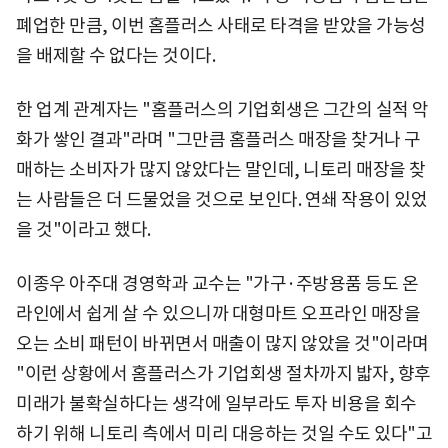
폐업한 만큼, 이번 홈플러스 사태로 타격을 받았을 가능성
을 배제할 수 없다는 것이다.
한 업계 관계자는 "홈플러스의 기업회생은 그간의 실적 악
화가 쌓인 결과"라며 "그만큼 홈플러스 매장을 찾거나 구
매하는 소비자가 많지 않았다는 말인데, 니토리 매장을 찾
는 사람들은 더 드물었을 것으로 보인다. 연쇄 작용이 있었
을 것"이라고 했다.
이종우 아주대 경영학과 교수는 "가구·주방용품 등도 온
라인에서 쉽게 살 수 있으니까 대형마트 오프라인 매장을
오는 소비 패턴이 바뀌면서 매출이 많지 않았을 것"이라며
"이런 상황에서 홈플러스가 기업회생 절차까지 밟자, 향후
미래가 불확실하다는 생각에 일부라도 투자 비용을 회수
하기 위해 니토리 측에서 미리 대응하는 것일 수도 있다"고