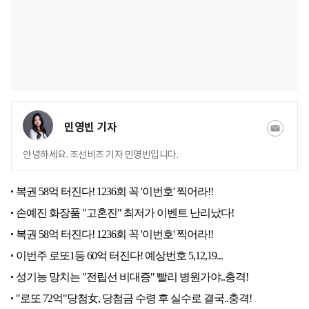
민영빈 기자
안녕하세요. 조선비즈 기자 민영빈입니다.