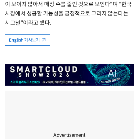
이 보이지 않아서 매장 수를 줄인 것으로 보인다"며 "한국
시장에서 성공할 가능성을 긍정적으로 그리지 않는다는
시그널"이라고 했다.
English 기사보기