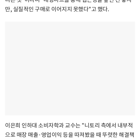
만, 실질적인 구매로 이어지지 못했다"고 했다.
이은희 인하대 소비자학과 교수는 "니토리 측에서 내부적
으로 매장 매출·영업이익 등을 따져봤을 때 뚜렷한 해결책