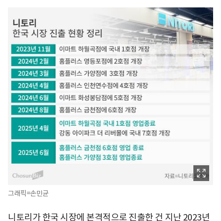
그래픽=손민균
니토리가 한국 시장에 본격적으로 진출한 건 지난 2023년