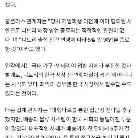
했다.
홈플러스 관계자는 "당사 기업회생 이전에 이미 협의된 사
안으로 니토리 매장 영업 종료와는 직접적인 관련이 없
다"며 "니토리 출점 전략 변경에 따라 5월 말 영업을 종료
한 것"이라고 했다.
일각에서는 국내 가구·인테리어 업황 자체가 부진한 것과
별개로, 니토리의 한국 시장 전략에 차질이 생긴 게 아니냐
는 시각도 있다. 최악의 경우엔 한국 시장에서 철수할 수도
있다는 것이다.
다른 업계 관계자는 "대형마트를 통한 접근성 전략을 추구
했지만, 배송과 물류 시스템이 한국 사회와 동떨어진 부분
이 많았다. 대표적인 사례가 배송까지 한 달에서 6주가 걸
리는 것"이라며 "대형마트를 통해 접근성을 높인 건 좋지