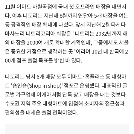
11월 이마트 하월곡점에 국내 첫 오프라인 매장을 내면서
다. 이후 니토리는 지난해 8월까지 연달아 5개 매장을 여는
등 공격적인 매장 확대에 나섰다. 앞서 지난해 2월 타케다
마사노리 니토리코리아 회장은 "니토리는 2032년까지 해
외 매장을 2000여 개로 확대할 계획인데, 그중에서도 서울
은 중요한 거점으로 생각하는 곳"이라며 10년 내 한국에 2
00개 점포 출점 목표를 밝힌 바 있다.
니토리는 당시 6개 매장 모두 이마트·홈플러스 등 대형마
트 '숍인숍(Shop in shop)' 점포로 운영했다. 대표적인 글
로벌 가구업체 이케아처럼 단독 창고 매장을 내는 것보다
수도권 지역 주요 대형마트에 입점해 소비자의 접근성과
편의성을 내세운 출점 전략이었다.